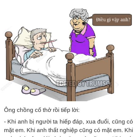
Ông chồng cố thở rồi tiếp lời:
- Khi anh bị người ta hiếp đáp, xua đuổi, cũng có
mặt em. Khi anh thất nghiệp cũng có mặt em. Khi