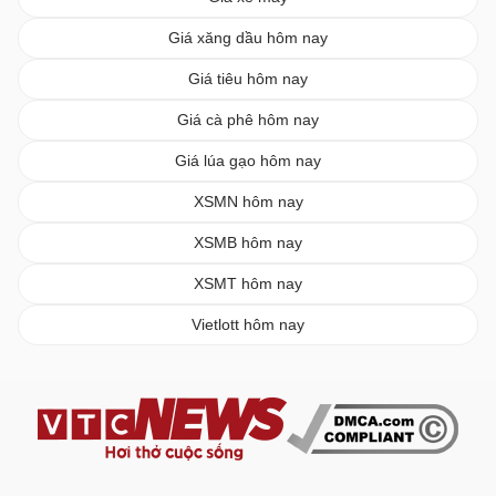
Giá xăng dầu hôm nay
Giá tiêu hôm nay
Giá cà phê hôm nay
Giá lúa gạo hôm nay
XSMN hôm nay
XSMB hôm nay
XSMT hôm nay
Vietlott hôm nay