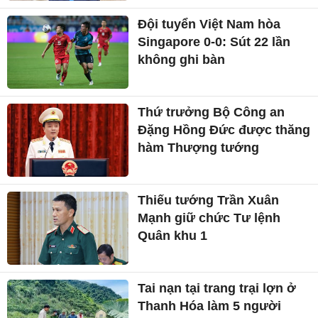
Đội tuyển Việt Nam hòa
Singapore 0-0: Sút 22 lần
không ghi bàn
Thứ trưởng Bộ Công an
Đặng Hồng Đức được thăng
hàm Thượng tướng
Thiếu tướng Trần Xuân
Mạnh giữ chức Tư lệnh
Quân khu 1
Tai nạn tại trang trại lợn ở
Thanh Hóa làm 5 người