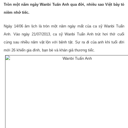
Tròn một năm ngày Wanbi Tuấn Anh qua đời, nhiều sao Việt bày tỏ
niềm nhớ tiếc.
Ngày 14/06 âm lịch là tròn một năm ngày mất của ca sỹ Wanbi Tuấn
Anh. Vào ngày 21/07/2013, ca sỹ Wanbi Tuấn Anh trút hơi thở cuối
cùng sau nhiều năm vật lộn với bệnh tật. Sự ra đi của anh khi tuổi đời
mới 26 khiến gia đình, bạn bè và khán giả thương tiếc.