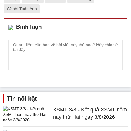
Wanbi Tuấn Anh
Bình luận
Tin nổi bật
XSMT 3/8 - Kết quả XSMT hôm
nay thứ Hai ngày 3/8/2026