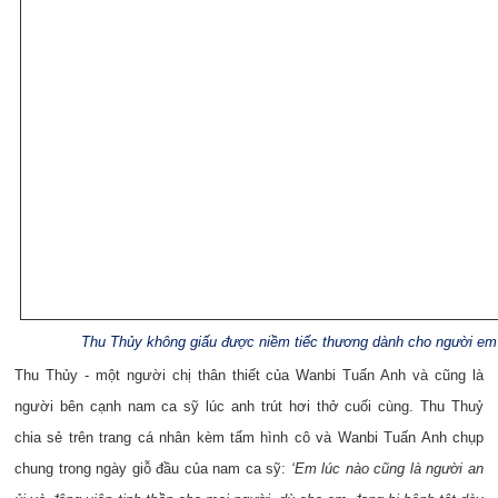
Thu Thủy không giấu được niềm tiếc thương dành cho người em
Thu Thủy - một người chị thân thiết của Wanbi Tuấn Anh và cũng là
người bên cạnh nam ca sỹ lúc anh trút hơi thở cuối cùng. Thu Thuỷ
chia sẻ trên trang cá nhân kèm tấm hình cô và Wanbi Tuấn Anh chụp
chung trong ngày giỗ đầu của nam ca sỹ:
‘Em lúc nào cũng là người an