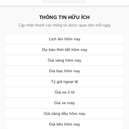
THÔNG TIN HỮU ÍCH
Cập nhật nhanh các thông tin được quan tâm mỗi ngày
Lịch âm hôm nay
Dự báo thời tiết hôm nay
Giá vàng hôm nay
Giá bạc hôm nay
Tỷ giá ngoại tệ
Giá xe ô tô
Giá xe máy
Giá xăng dầu hôm nay
Giá tiêu hôm nay