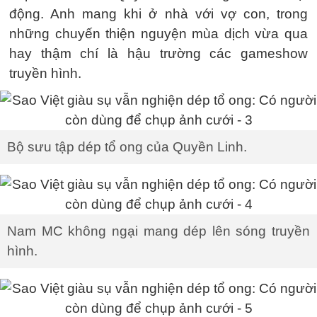
động. Anh mang khi ở nhà với vợ con, trong
những chuyến thiện nguyện mùa dịch vừa qua
hay thậm chí là hậu trường các gameshow
truyền hình.
Bộ sưu tập dép tổ ong của Quyền Linh.
Nam MC không ngại mang dép lên sóng truyền
hình.