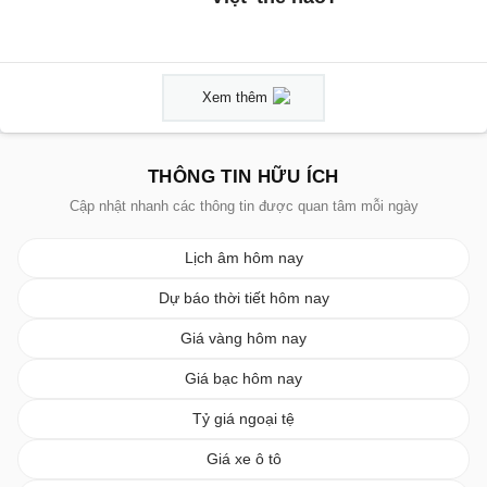
Xem thêm
THÔNG TIN HỮU ÍCH
Cập nhật nhanh các thông tin được quan tâm mỗi ngày
Lịch âm hôm nay
Dự báo thời tiết hôm nay
Giá vàng hôm nay
Giá bạc hôm nay
Tỷ giá ngoại tệ
Giá xe ô tô