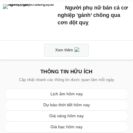
Người phụ nữ bán cả cơ
nghiệp 'gánh’ chồng qua
cơn đột quỵ
Xem thêm
THÔNG TIN HỮU ÍCH
Cập nhật nhanh các thông tin được quan tâm mỗi ngày
Lịch âm hôm nay
Dự báo thời tiết hôm nay
Giá vàng hôm nay
Giá bạc hôm nay