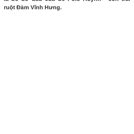
ruột Đàm Vĩnh Hưng.