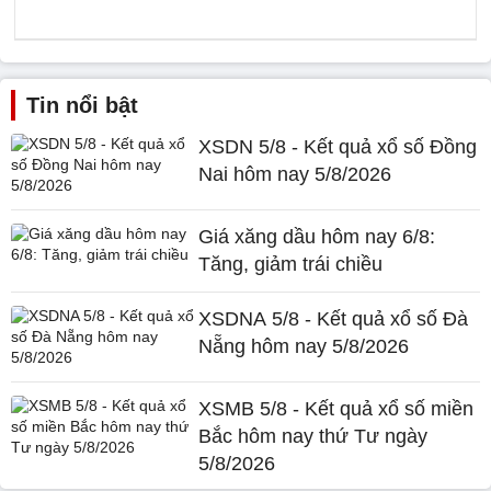
Tin nổi bật
XSDN 5/8 - Kết quả xổ số Đồng
Nai hôm nay 5/8/2026
Giá xăng dầu hôm nay 6/8:
Tăng, giảm trái chiều
XSDNA 5/8 - Kết quả xổ số Đà
Nẵng hôm nay 5/8/2026
XSMB 5/8 - Kết quả xổ số miền
Bắc hôm nay thứ Tư ngày
5/8/2026