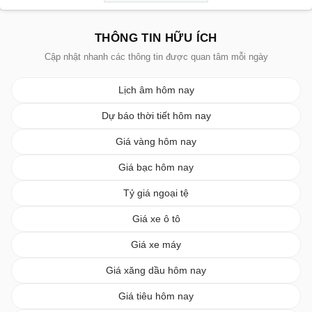
THÔNG TIN HỮU ÍCH
Cập nhật nhanh các thông tin được quan tâm mỗi ngày
Lịch âm hôm nay
Dự báo thời tiết hôm nay
Giá vàng hôm nay
Giá bạc hôm nay
Tỷ giá ngoại tệ
Giá xe ô tô
Giá xe máy
Giá xăng dầu hôm nay
Giá tiêu hôm nay