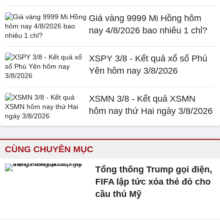
Giá vàng 9999 Mi Hồng hôm
nay 4/8/2026 bao nhiêu 1 chỉ?
XSPY 3/8 - Kết quả xổ số Phú
Yên hôm nay 3/8/2026
XSMN 3/8 - Kết quả XSMN
hôm nay thứ Hai ngày 3/8/2026
CÙNG CHUYÊN MỤC
Tổng thống Trump gọi điện,
FIFA lập tức xóa thẻ đỏ cho
cầu thủ Mỹ