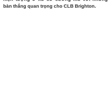
bàn thắng quan trọng cho CLB Brighton.