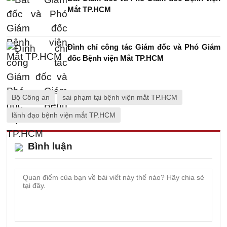
Mắt TP.HCM
Đình chỉ công tác Giám đốc và Phó Giám
đốc Bệnh viện Mắt TP.HCM
Bộ Công an
sai phạm tại bệnh viện mắt TP.HCM
lãnh đạo bệnh viện mắt TP.HCM
Bình luận