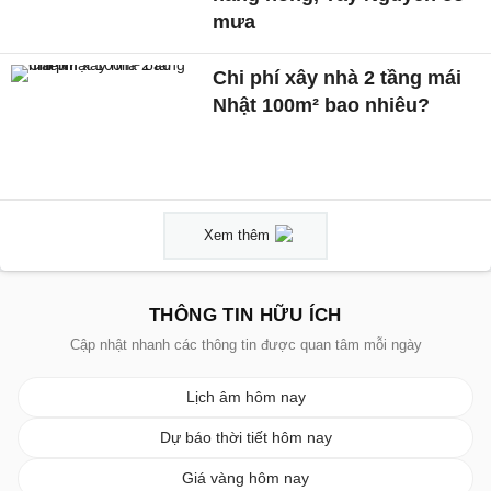
mưa
Chi phí xây nhà 2 tầng mái
Nhật 100m² bao nhiêu?
Xem thêm
THÔNG TIN HỮU ÍCH
Cập nhật nhanh các thông tin được quan tâm mỗi ngày
Lịch âm hôm nay
Dự báo thời tiết hôm nay
Giá vàng hôm nay