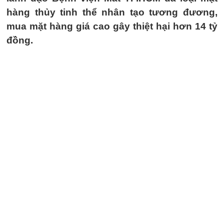
hàng thủy tinh thể nhân tạo tương đương,
mua mặt hàng giá cao gây thiệt hại hơn 14 tỷ
đồng.