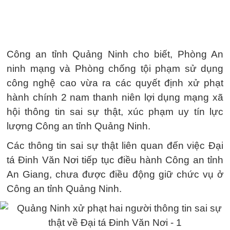
Công an tỉnh Quảng Ninh cho biết, Phòng An
ninh mạng và Phòng chống tội phạm sử dụng
công nghệ cao vừa ra các quyết định xử phạt
hành chính 2 nam thanh niên lợi dụng mạng xã
hội thông tin sai sự thật, xúc phạm uy tín lực
lượng Công an tỉnh Quảng Ninh.
Các thông tin sai sự thật liên quan đến việc Đại
tá Đinh Văn Nơi tiếp tục điều hành Công an tỉnh
An Giang, chưa được điều động giữ chức vụ ở
Công an tỉnh Quảng Ninh.