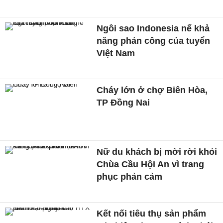
Ngôi sao Indonesia nể khả
năng phản công của tuyển
Việt Nam
Cháy lớn ở chợ Biên Hòa,
TP Đồng Nai
Nữ du khách bị mời rời khỏi
Chùa Cầu Hội An vì trang
phục phản cảm
Kết nối tiêu thụ sản phẩm