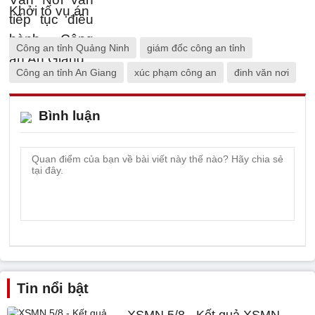
Công an tỉnh Quảng Ninh
giám đốc công an tỉnh
Công an tỉnh An Giang
xúc phạm công an
đinh văn nơi
Bình luận
Tin nổi bật