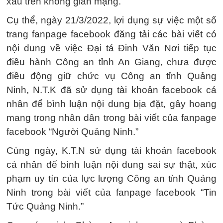
xấu trên không gian mạng.
Cụ thể, ngày 21/3/2022, lợi dụng sự việc một số
trang fanpage facebook đăng tải các bài viết có
nội dung về việc Đại tá Đinh Văn Nơi tiếp tục
điều hành Công an tỉnh An Giang, chưa được
điều động giữ chức vụ Công an tỉnh Quảng
Ninh, N.T.K đã sử dụng tài khoản facebook cá
nhân để bình luận nội dung bịa đặt, gây hoang
mang trong nhân dân trong bài viết của fanpage
facebook “Người Quảng Ninh.”
Cùng ngày, K.T.N sử dụng tài khoản facebook
cá nhân để bình luận nội dung sai sự thật, xúc
phạm uy tín của lực lượng Công an tỉnh Quảng
Ninh trong bài viết của fanpage facebook “Tin
Tức Quảng Ninh.”