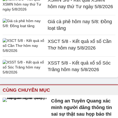
XSMN 5/8 - Kết quả XSMN
hôm nay thứ Tư ngày 5/8/2026
Giá cà phê hôm nay 5/8: Đồng
loạt tăng
XSCT 5/8 - Kết quả xổ số Cần
Thơ hôm nay 5/8/2026
XSST 5/8 - Kết quả xổ số Sóc
Trăng hôm nay 5/8/2026
CÙNG CHUYÊN MỤC
Công an Tuyên Quang xác
minh người đăng thông tin
sai sự thật sau họp báo thi