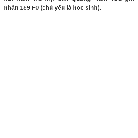
nhận 159 F0 (chủ yếu là học sinh).