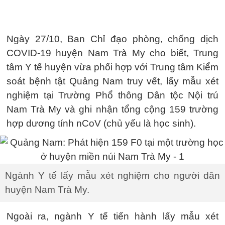
Ngày 27/10, Ban Chỉ đạo phòng, chống dịch
COVID-19 huyện Nam Trà My cho biết, Trung
tâm Y tế huyện vừa phối hợp với Trung tâm Kiểm
soát bệnh tật Quảng Nam truy vết, lấy mẫu xét
nghiệm tại Trường Phổ thông Dân tộc Nội trú
Nam Trà My và ghi nhận tổng cộng 159 trường
hợp dương tính nCoV (chủ yếu là học sinh).
Ngành Y tế lấy mẫu xét nghiệm cho người dân
huyện Nam Trà My.
Ngoài ra, ngành Y tế tiến hành lấy mẫu xét