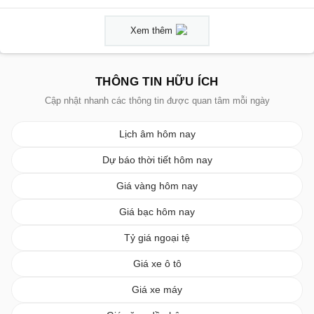
Xem thêm
THÔNG TIN HỮU ÍCH
Cập nhật nhanh các thông tin được quan tâm mỗi ngày
Lịch âm hôm nay
Dự báo thời tiết hôm nay
Giá vàng hôm nay
Giá bạc hôm nay
Tỷ giá ngoại tệ
Giá xe ô tô
Giá xe máy