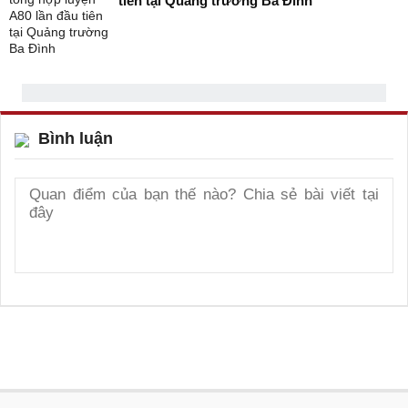
tiên tại Quảng trường Ba Đình
Bình luận