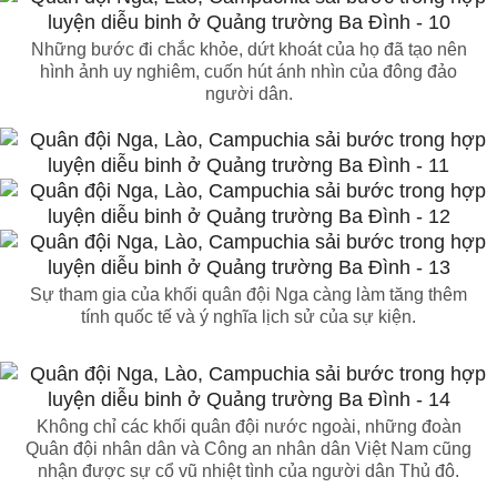
Những bước đi chắc khỏe, dứt khoát của họ đã tạo nên
hình ảnh uy nghiêm, cuốn hút ánh nhìn của đông đảo
người dân.
Sự tham gia của khối quân đội Nga càng làm tăng thêm
tính quốc tế và ý nghĩa lịch sử của sự kiện.
Không chỉ các khối quân đội nước ngoài, những đoàn
Quân đội nhân dân và Công an nhân dân Việt Nam cũng
nhận được sự cổ vũ nhiệt tình của người dân Thủ đô.