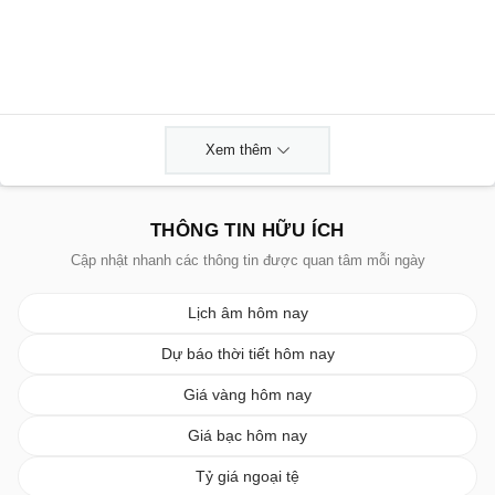
Xem thêm
THÔNG TIN HỮU ÍCH
Cập nhật nhanh các thông tin được quan tâm mỗi ngày
Lịch âm hôm nay
Dự báo thời tiết hôm nay
Giá vàng hôm nay
Giá bạc hôm nay
Tỷ giá ngoại tệ