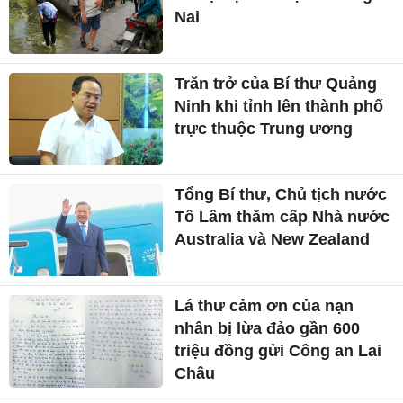
Nai
Trăn trở của Bí thư Quảng
Ninh khi tỉnh lên thành phố
trực thuộc Trung ương
Tổng Bí thư, Chủ tịch nước
Tô Lâm thăm cấp Nhà nước
Australia và New Zealand
Lá thư cảm ơn của nạn
nhân bị lừa đảo gần 600
triệu đồng gửi Công an Lai
Châu