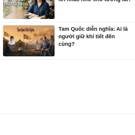
Tam Quốc diễn nghĩa: Ai là
người giữ khí tiết đến
cùng?