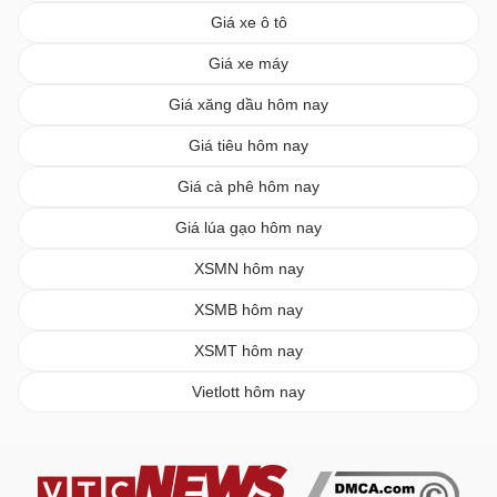
Giá xe ô tô
Giá xe máy
Giá xăng dầu hôm nay
Giá tiêu hôm nay
Giá cà phê hôm nay
Giá lúa gạo hôm nay
XSMN hôm nay
XSMB hôm nay
XSMT hôm nay
Vietlott hôm nay