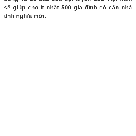
sẽ giúp cho ít nhất 500 gia đình có căn nhà
tình nghĩa mới.