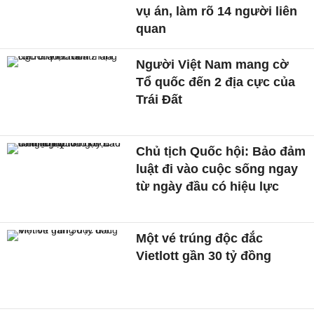
vụ án, làm rõ 14 người liên
quan
Người Việt Nam mang cờ
Tổ quốc đến 2 địa cực của
Trái Đất
Chủ tịch Quốc hội: Bảo đảm
luật đi vào cuộc sống ngay
từ ngày đầu có hiệu lực
Một vé trúng độc đắc
Vietlott gần 30 tỷ đồng