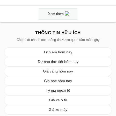
Xem thêm
THÔNG TIN HỮU ÍCH
Cập nhật nhanh các thông tin được quan tâm mỗi ngày
Lịch âm hôm nay
Dự báo thời tiết hôm nay
Giá vàng hôm nay
Giá bạc hôm nay
Tỷ giá ngoại tệ
Giá xe ô tô
Giá xe máy