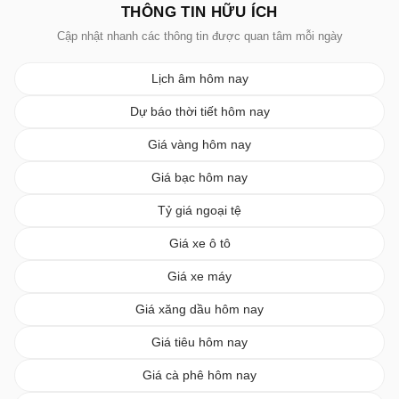
THÔNG TIN HỮU ÍCH
Cập nhật nhanh các thông tin được quan tâm mỗi ngày
Lịch âm hôm nay
Dự báo thời tiết hôm nay
Giá vàng hôm nay
Giá bạc hôm nay
Tỷ giá ngoại tệ
Giá xe ô tô
Giá xe máy
Giá xăng dầu hôm nay
Giá tiêu hôm nay
Giá cà phê hôm nay