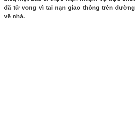
đã tử vong vì tai nạn giao thông trên đường
về nhà.