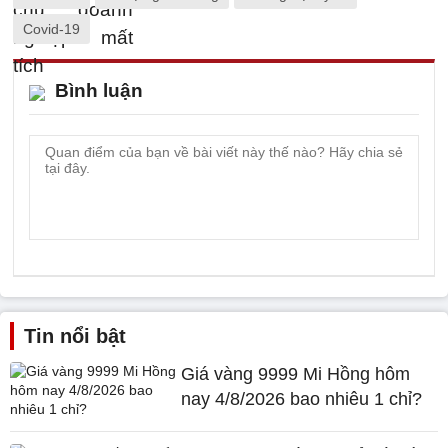
Covid-19
Bình luận
Tin nổi bật
Giá vàng 9999 Mi Hồng hôm
nay 4/8/2026 bao nhiêu 1 chỉ?