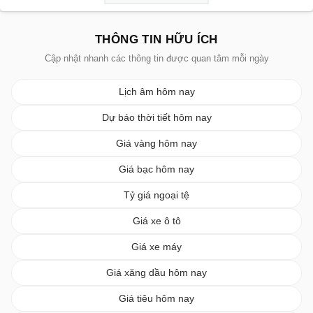
THÔNG TIN HỮU ÍCH
Cập nhật nhanh các thông tin được quan tâm mỗi ngày
Lịch âm hôm nay
Dự báo thời tiết hôm nay
Giá vàng hôm nay
Giá bạc hôm nay
Tỷ giá ngoại tệ
Giá xe ô tô
Giá xe máy
Giá xăng dầu hôm nay
Giá tiêu hôm nay