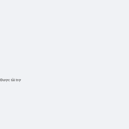
Được tài trợ