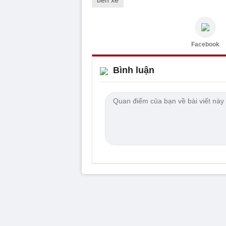
bến xe
Facebook
Bình luận