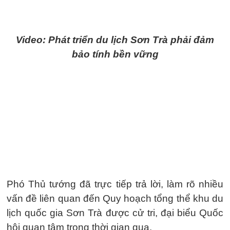
Video: Phát triển du lịch Sơn Trà phải đảm
bảo tính bền vững
Phó Thủ tướng đã trực tiếp trả lời, làm rõ nhiều
vấn đề liên quan đến Quy hoạch tổng thể khu du
lịch quốc gia Sơn Trà được cử tri, đại biểu Quốc
hội quan tâm trong thời gian qua.