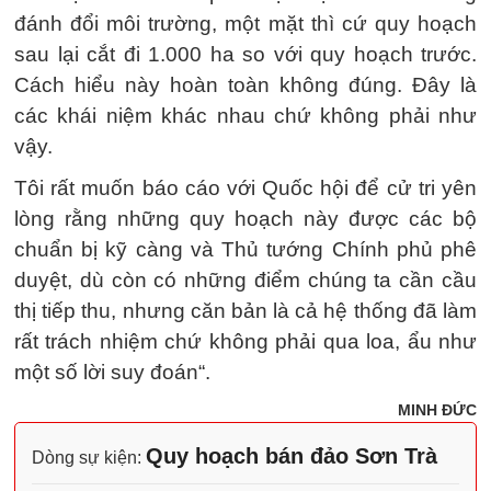
đánh đổi môi trường, một mặt thì cứ quy hoạch
sau lại cắt đi 1.000 ha so với quy hoạch trước.
Cách hiểu này hoàn toàn không đúng. Đây là
các khái niệm khác nhau chứ không phải như
vậy.
Tôi rất muốn báo cáo với Quốc hội để cử tri yên
lòng rằng những quy hoạch này được các bộ
chuẩn bị kỹ càng và Thủ tướng Chính phủ phê
duyệt, dù còn có những điểm chúng ta cần cầu
thị tiếp thu, nhưng căn bản là cả hệ thống đã làm
rất trách nhiệm chứ không phải qua loa, ẩu như
một số lời suy đoán“.
MINH ĐỨC
Quy hoạch bán đảo Sơn Trà
Dòng sự kiện: