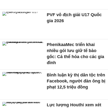
PVF vô địch giải U17 Quốc
gia 2026
PhenikaaMec triển khai
nhiều gói lưu giữ tế bào
gốc: Cá thể hóa cho các gia
đình
Bình luận kỳ thị dân tộc trên
Facebook, người đàn ông bị
phạt 12,5 triệu đồng
Lực lượng Houthi xem xét