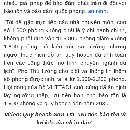
nhiều giải pháp để bảo đảm phát triển đi đôi với
bảo tồn và bảo đảm quốc phòng,
an ninh
.
“Tôi đã gặp trực tiếp các nhà chuyên môn, con
số 1.600 phòng không phải là ý chí hành chính,
không phải dựa vào từ 5.000 phòng giảm xuống
1.600 phòng mà kiến trúc sư trưởng, những
người thực hiện đồ án quy hoạch đã tính toán
trên các công thức mô hình chuyên ngành du
lịch”, Phó Thủ tướng cho biết và thông tin thêm
số phòng được tính ra là từ 1.600-3.200 phòng.
Hội đồng của Bộ VHTT&DL cuối cùng đã ấn định
lấy ngưỡng thấp, ưu tiên hơn cho bảo tồn là
1.600 phòng và quy hoạch đến năm 2030.
Video: Quy hoạch Sơn Trà “ưu tiên bảo tồn vì
lợi ích của nhân dân”