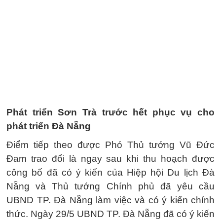
Phát triển Sơn Trà trước hết phục vụ cho
phát triển Đà Nẵng
Điểm tiếp theo được Phó Thủ tướng Vũ Đức
Đam trao đổi là ngay sau khi thu hoạch được
công bố đã có ý kiến của Hiệp hội Du lịch Đà
Nẵng và Thủ tướng Chính phủ đã yêu cầu
UBND TP. Đà Nẵng làm việc và có ý kiến chính
thức. Ngày 29/5 UBND TP. Đà Nẵng đã có ý kiến