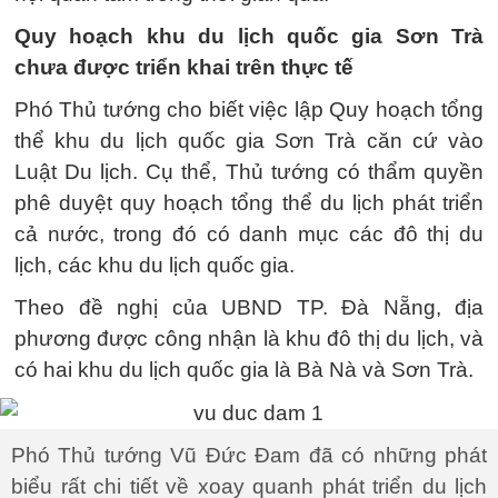
Quy hoạch khu du lịch quốc gia Sơn Trà
chưa được triển khai trên thực tế
Phó Thủ tướng cho biết việc lập Quy hoạch tổng
thể khu du lịch quốc gia Sơn Trà căn cứ vào
Luật Du lịch. Cụ thể, Thủ tướng có thẩm quyền
phê duyệt quy hoạch tổng thể du lịch phát triển
cả nước, trong đó có danh mục các đô thị du
lịch, các khu du lịch quốc gia.
Theo đề nghị của UBND TP. Đà Nẵng, địa
phương được công nhận là khu đô thị du lịch, và
có hai khu du lịch quốc gia là Bà Nà và Sơn Trà.
Phó Thủ tướng Vũ Đức Đam đã có những phát
biểu rất chi tiết về xoay quanh phát triển du lịch