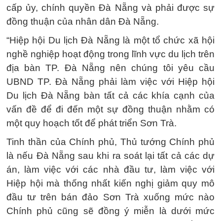
cấp ủy, chính quyền Đà Nẵng và phải được sự
đồng thuận của nhân dân Đà Nẵng.
“Hiệp hội Du lịch Đà Nẵng là một tổ chức xã hội
nghề nghiệp hoạt động trong lĩnh vực du lịch trên
địa bàn TP. Đà Nẵng nên chúng tôi yêu cầu
UBND TP. Đà Nẵng phải làm việc với Hiệp hội
Du lịch Đà Nẵng bàn tất cả các khía cạnh của
vấn đề để đi đến một sự đồng thuận nhằm có
một quy hoạch tốt để phát triển Sơn Trà.
Tinh thần của Chính phủ, Thủ tướng Chính phủ
là nếu Đà Nẵng sau khi ra soát lại tất cả các dự
án, làm việc với các nhà đầu tư, làm việc với
Hiệp hội mà thống nhất kiến nghị giảm quy mô
đầu tư trên bán đảo Sơn Trà xuống mức nào
Chính phủ cũng sẽ đồng ý miễn là dưới mức