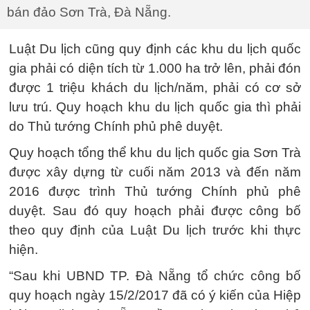
bán đảo Sơn Trà, Đà Nẵng.
Luật Du lịch cũng quy định các khu du lịch quốc
gia phải có diện tích từ 1.000 ha trở lên, phải đón
được 1 triệu khách du lịch/năm, phải có cơ sở
lưu trú. Quy hoạch khu du lịch quốc gia thì phải
do Thủ tướng Chính phủ phê duyệt.
Quy hoạch tổng thể khu du lịch quốc gia Sơn Trà
được xây dựng từ cuối năm 2013 và đến năm
2016 được trình Thủ tướng Chính phủ phê
duyệt. Sau đó quy hoạch phải được công bố
theo quy định của Luật Du lịch trước khi thực
hiện.
“Sau khi UBND TP. Đà Nẵng tổ chức công bố
quy hoạch ngày 15/2/2017 đã có ý kiến của Hiệp