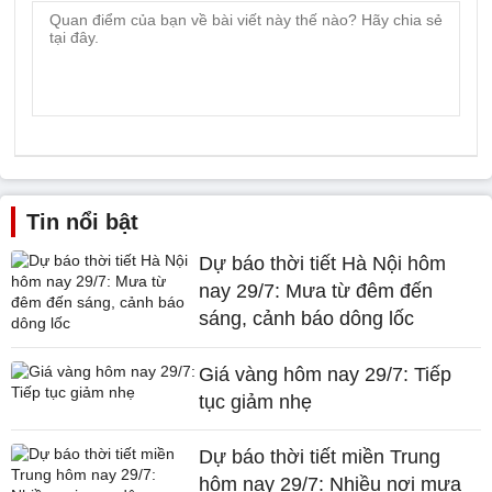
Tin nổi bật
Dự báo thời tiết Hà Nội hôm
nay 29/7: Mưa từ đêm đến
sáng, cảnh báo dông lốc
Giá vàng hôm nay 29/7: Tiếp
tục giảm nhẹ
Dự báo thời tiết miền Trung
hôm nay 29/7: Nhiều nơi mưa