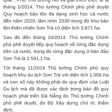
tháng 1/2014, Thủ tướng Chính phủ phê duyệt
Quy hoạch bảo tồn đa dạng sinh học cả nước
đến năm 2020, tầm nhìn 2030 trong đó khu bảo
tồn thiên nhiên Sơn Trà có diện tích 3.871 ha.
Sau đó đến tháng 10/2014, Thủ tướng Chính
phủ phê duyệt tiếp quy hoạch về rừng đặc dụng
trên cả nước, trong đó rừng đặc dụng ở bán đảo
Sơn Trà là 2.591,1 ha.
Tới tháng 11/2016 Thủ tướng Chính phủ quy
hoạch khu du lịch Sơn Trà với diện tích 1.056 ha
và con số này không phải do quy định của Luật
Du lịch mà đã được xác định trong bản đồ quy
hoạch phát triển Đà Nẵng do Thủ tướng Chính
phủ phê duyệt, do Bộ Xây dựng chủ trì, thẩm
định.