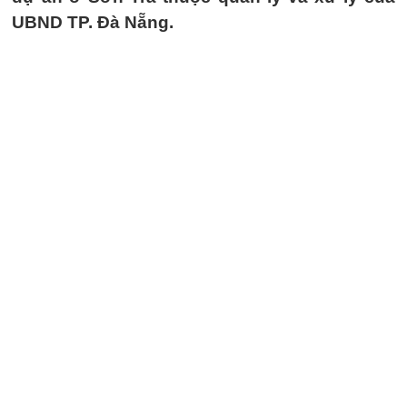
UBND TP. Đà Nẵng.