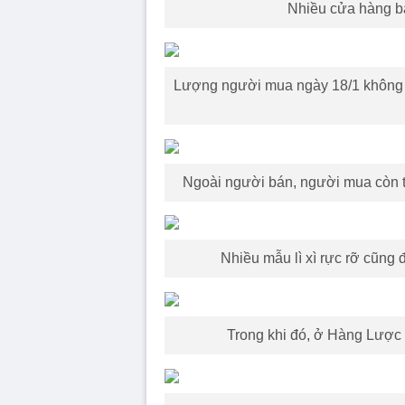
Nhiều cửa hàng bà
Lượng người mua ngày 18/1 không 
Ngoài người bán, người mua còn t
Nhiều mẫu lì xì rực rỡ cũng
Trong khi đó, ở Hàng Lược 