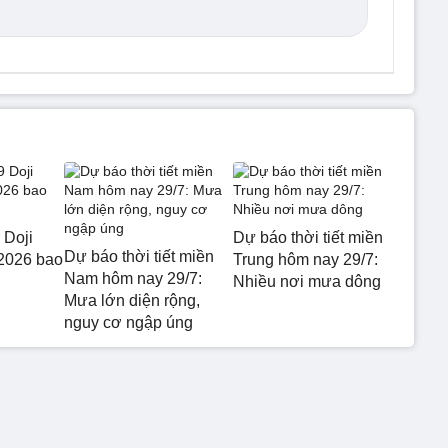
 Doji
Dự báo thời tiết miền
Dự báo thời tiết miền
2026 bao
Trung hôm nay 29/7:
Nam hôm nay 29/7:
Nhiều nơi mưa dông
Mưa lớn diện rộng,
nguy cơ ngập úng