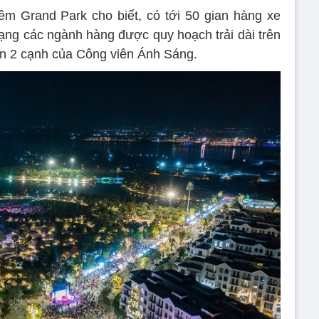
êm Grand Park cho biết, có tới 50 gian hàng xe
dạng các ngành hàng được quy hoạch trải dài trên
n 2 cạnh của Công viên Ánh Sáng.