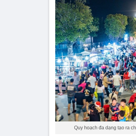
Quy hoạch đa dạng tạo ra chu