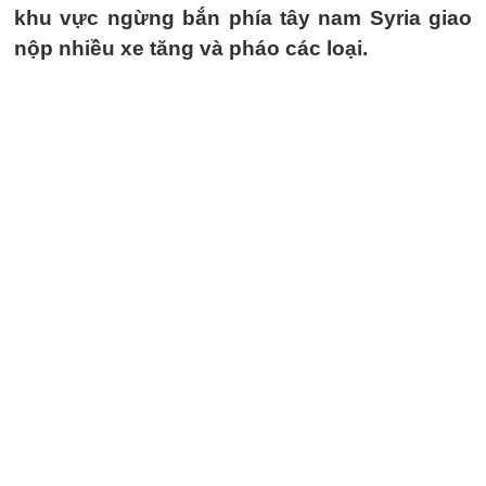
khu vực ngừng bắn phía tây nam Syria giao
nộp nhiều xe tăng và pháo các loại.