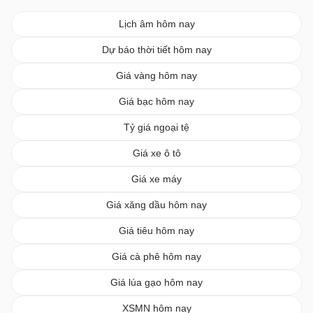
Lịch âm hôm nay
Dự báo thời tiết hôm nay
Giá vàng hôm nay
Giá bạc hôm nay
Tỷ giá ngoại tệ
Giá xe ô tô
Giá xe máy
Giá xăng dầu hôm nay
Giá tiêu hôm nay
Giá cà phê hôm nay
Giá lúa gạo hôm nay
XSMN hôm nay