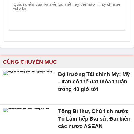
CÙNG CHUYÊN MỤC
Bộ trưởng Tài chính Mỹ: Mỹ
- Iran có thể đạt thỏa thuận
trong 48 giờ tới
Tổng Bí thư, Chủ tịch nước
Tô Lâm tiếp Đại sứ, Đại biện
các nước ASEAN