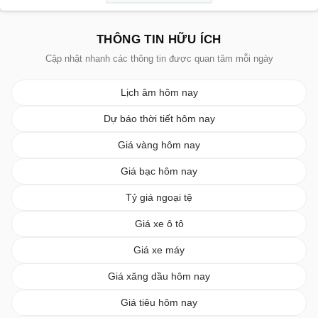
THÔNG TIN HỮU ÍCH
Cập nhật nhanh các thông tin được quan tâm mỗi ngày
Lịch âm hôm nay
Dự báo thời tiết hôm nay
Giá vàng hôm nay
Giá bạc hôm nay
Tỷ giá ngoại tệ
Giá xe ô tô
Giá xe máy
Giá xăng dầu hôm nay
Giá tiêu hôm nay