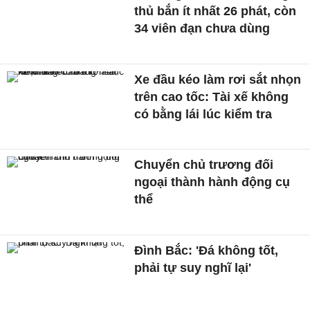
thủ bắn ít nhất 26 phát, còn
34 viên đạn chưa dùng
Xe đầu kéo làm rơi sắt nhọn
trên cao tốc: Tài xế không
có bằng lái lúc kiểm tra
Chuyển chủ trương đối
ngoại thành hành động cụ
thể
Đình Bắc: 'Đá không tốt,
phải tự suy nghĩ lại'