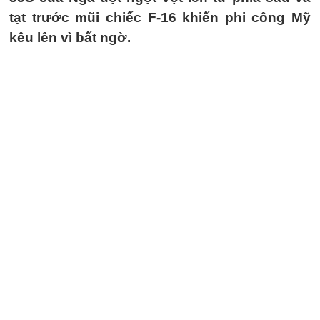
tạt trước mũi chiếc F-16 khiến phi công Mỹ
kêu lên vì bất ngờ.