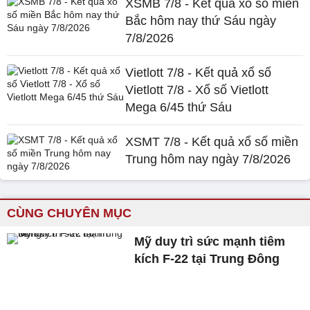
XSMB 7/8 - Kết quả xổ số miền
Bắc hôm nay thứ Sáu ngày
7/8/2026
Vietlott 7/8 - Kết quả xổ số
Vietlott 7/8 - Xổ số Vietlott
Mega 6/45 thứ Sáu
XSMT 7/8 - Kết quả xổ số miền
Trung hôm nay ngày 7/8/2026
CÙNG CHUYÊN MỤC
Mỹ duy trì sức mạnh tiêm
kích F-22 tại Trung Đông