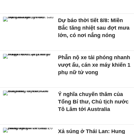
Dự báo thời tiết 8/8: Miền
Bắc tăng nhiệt sau đợt mưa
lớn, có nơi nắng nóng
Phẫn nộ xe tải phóng nhanh
vượt ẩu, cán xe máy khiến 1
phụ nữ tử vong
Ý nghĩa chuyến thăm của
Tổng Bí thư, Chủ tịch nước
Tô Lâm tới Australia
Xả súng ở Thái Lan: Hung