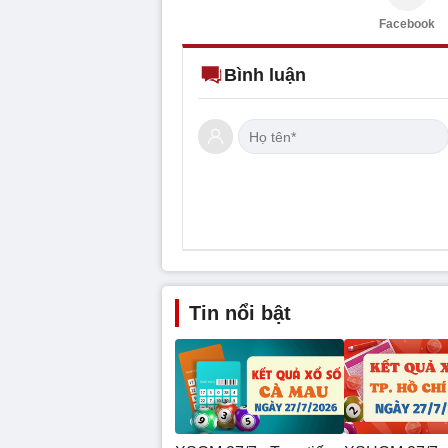
Facebook
Bình luận
Tin nổi bật