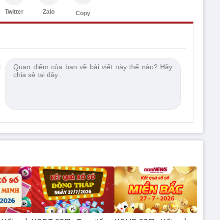
Twitter
Zalo
Copy