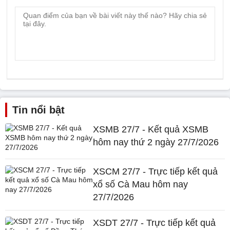
Tin nổi bật
XSMB 27/7 - Kết quả XSMB
hôm nay thứ 2 ngày 27/7/2026
XSCM 27/7 - Trực tiếp kết quả
xổ số Cà Mau hôm nay
27/7/2026
XSDT 27/7 - Trực tiếp kết quả