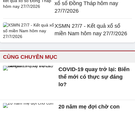
xổ số Đồng Tháp hôm nay
27/7/2026
XSMN 27/7 - Kết quả xổ số
miền Nam hôm nay 27/7/2026
CÙNG CHUYÊN MỤC
COVID-19 quay trở lại: Biến
thể mới có thực sự đáng
lo?
20 năm mẹ đợi chờ con