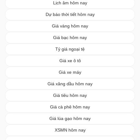
Lịch âm hôm nay
Dự báo thời tiết hôm nay
Giá vàng hôm nay
Giá bạc hôm nay
Tỷ giá ngoại tệ
Giá xe ô tô
Giá xe máy
Giá xăng dầu hôm nay
Giá tiêu hôm nay
Giá cà phê hôm nay
Giá lúa gạo hôm nay
XSMN hôm nay