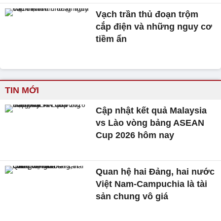
Vạch trần thủ đoạn trộm
cắp điện và những nguy cơ
tiềm ẩn
TIN MỚI
Cập nhật kết quả Malaysia
vs Lào vòng bảng ASEAN
Cup 2026 hôm nay
Quan hệ hai Đảng, hai nước
Việt Nam-Campuchia là tài
sản chung vô giá ​