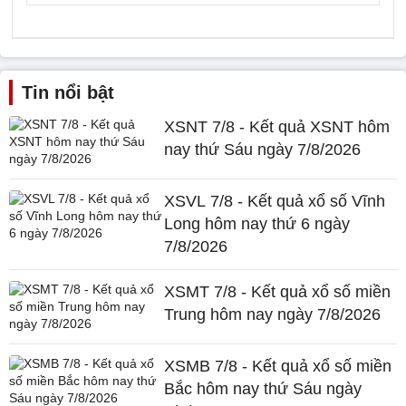
Tin nổi bật
XSNT 7/8 - Kết quả XSNT hôm
nay thứ Sáu ngày 7/8/2026
XSVL 7/8 - Kết quả xổ số Vĩnh
Long hôm nay thứ 6 ngày
7/8/2026
XSMT 7/8 - Kết quả xổ số miền
Trung hôm nay ngày 7/8/2026
XSMB 7/8 - Kết quả xổ số miền
Bắc hôm nay thứ Sáu ngày