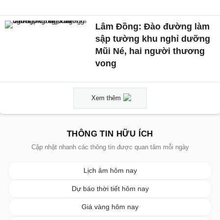
Lâm Đồng: Đào đường làm
sập tường khu nghỉ dưỡng
Mũi Né, hai người thương
vong
Xem thêm
THÔNG TIN HỮU ÍCH
Cập nhật nhanh các thông tin được quan tâm mỗi ngày
Lịch âm hôm nay
Dự báo thời tiết hôm nay
Giá vàng hôm nay