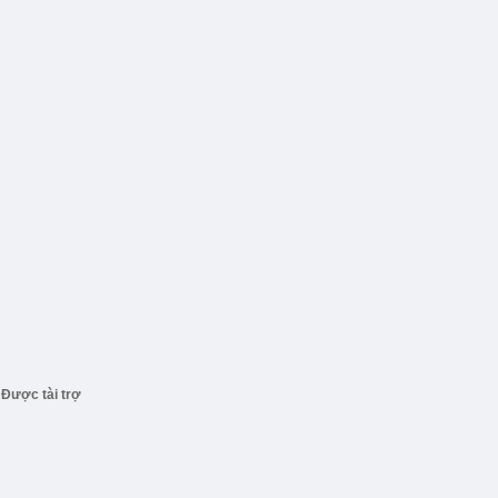
Được tài trợ