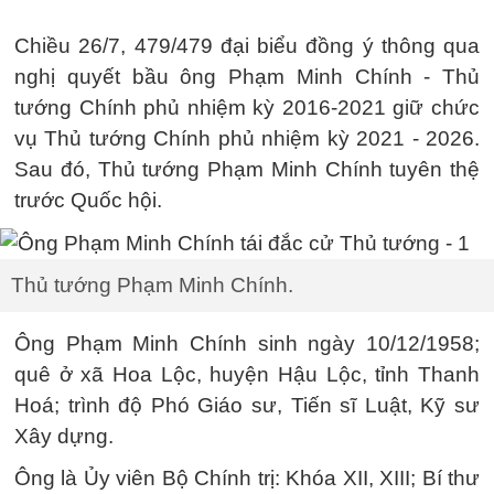
Chiều 26/7, 479/479 đại biểu đồng ý thông qua
nghị quyết bầu ông Phạm Minh Chính - Thủ
tướng Chính phủ nhiệm kỳ 2016-2021 giữ chức
vụ Thủ tướng Chính phủ nhiệm kỳ 2021 - 2026.
Sau đó, Thủ tướng Phạm Minh Chính tuyên thệ
trước Quốc hội.
Thủ tướng Phạm Minh Chính.
Ông Phạm Minh Chính sinh ngày 10/12/1958;
quê ở xã Hoa Lộc, huyện Hậu Lộc, tỉnh Thanh
Hoá; trình độ Phó Giáo sư, Tiến sĩ Luật, Kỹ sư
Xây dựng.
Ông là Ủy viên Bộ Chính trị: Khóa XII, XIII; Bí thư