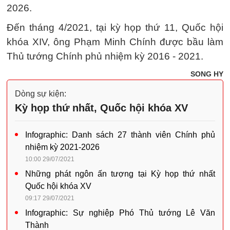
2026.
Đến tháng 4/2021, tại kỳ họp thứ 11, Quốc hội
khóa XIV, ông Phạm Minh Chính được bầu làm
Thủ tướng Chính phủ nhiệm kỳ 2016 - 2021.
SONG HY
Dòng sự kiện:
Kỳ họp thứ nhất, Quốc hội khóa XV
Infographic: Danh sách 27 thành viên Chính phủ
nhiệm kỳ 2021-2026
10:00 29/07/2021
Những phát ngôn ấn tượng tại Kỳ họp thứ nhất
Quốc hội khóa XV
09:17 29/07/2021
Infographic: Sự nghiệp Phó Thủ tướng Lê Văn
Thành