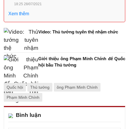
18:25 28/07/2021
Xem thêm
Video: Thủ tướng tuyên thệ nhậm chức
Giới thiệu ông Phạm Minh Chính để Quốc
hội bầu Thủ tướng
Quốc hội
Thủ tướng
ông Phạm Minh Chính
Phạm Minh Chính
Bình luận