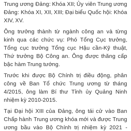
Trung ương Đảng: Khóa XII; Ủy viên Trung ương
Đảng: Khóa XI, XII, XIII; Đại biểu Quốc hội: Khóa
XIV, XV.
Ông trưởng thành từ ngành công an và từng
kinh qua các chức vụ: Phó Tổng Cục trưởng,
Tổng cục trưởng Tổng cục Hậu cần-Kỹ thuật,
Thứ trưởng Bộ Công an. Ông được thăng cấp
bậc hàm Trung tướng.
Trước khi được Bộ Chính trị điều động, phân
công về Ban Tổ chức Trung ương từ tháng
4/2015, ông làm Bí thư Tỉnh ủy Quảng Ninh
nhiệm kỳ 2010-2015.
Tại Đại hội XIII của Đảng, ông tái cử vào Ban
Chấp hành Trung ương khóa mới và được Trung
ương bầu vào Bộ Chính trị nhiệm kỳ 2021 -