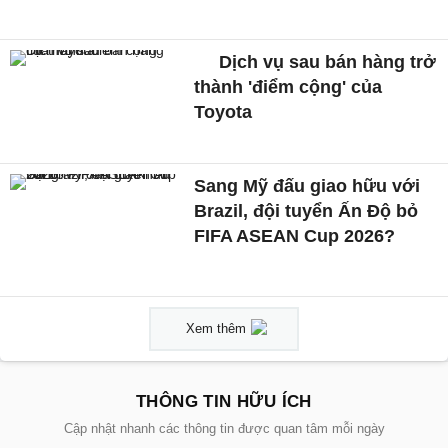
Dịch vụ sau bán hàng trở
thành 'điểm cộng' của
Toyota
Sang Mỹ đấu giao hữu với
Brazil, đội tuyển Ấn Độ bỏ
FIFA ASEAN Cup 2026?
Xem thêm
THÔNG TIN HỮU ÍCH
Cập nhật nhanh các thông tin được quan tâm mỗi ngày