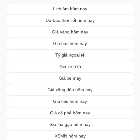
Lịch âm hôm nay
Dự báo thời tiết hôm nay
Giá vàng hôm nay
Giá bạc hôm nay
Tỷ giá ngoại tệ
Giá xe ô tô
Giá xe máy
Giá xăng dầu hôm nay
Giá tiêu hôm nay
Giá cà phê hôm nay
Giá lúa gạo hôm nay
XSMN hôm nay