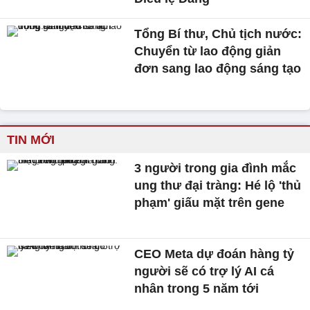
Tổng Bí thư, Chủ tịch nước:
Chuyển từ lao động giản
đơn sang lao động sáng tạo
TIN MỚI
3 người trong gia đình mắc
ung thư đại tràng: Hé lộ 'thủ
phạm' giấu mặt trên gene
CEO Meta dự đoán hàng tỷ
người sẽ có trợ lý AI cá
nhân trong 5 năm tới