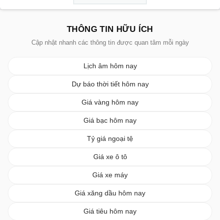
THÔNG TIN HỮU ÍCH
Cập nhật nhanh các thông tin được quan tâm mỗi ngày
Lịch âm hôm nay
Dự báo thời tiết hôm nay
Giá vàng hôm nay
Giá bạc hôm nay
Tỷ giá ngoại tệ
Giá xe ô tô
Giá xe máy
Giá xăng dầu hôm nay
Giá tiêu hôm nay