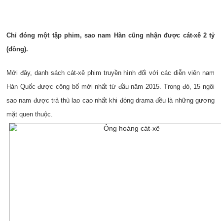
Chỉ đóng một tập phim, sao nam Hàn cũng nhận được cát-xê 2 tỷ
(đồng).
Mới đây, danh sách cát-xê phim truyền hình đối với các diễn viên nam
Hàn Quốc được công bố mới nhất từ đầu năm 2015. Trong đó, 15 ngôi
sao nam được trả thù lao cao nhất khi đóng drama đều là những gương
mặt quen thuộc.