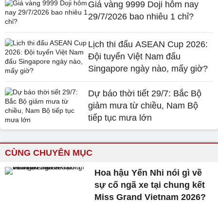
Giá vàng 9999 Doji hôm nay
29/7/2026 bao nhiêu 1 chỉ?
Lịch thi đấu ASEAN Cup 2026:
Đội tuyển Việt Nam đấu
Singapore ngày nào, mấy giờ?
Dự báo thời tiết 29/7: Bắc Bộ
giảm mưa từ chiều, Nam Bộ
tiếp tục mưa lớn
CÙNG CHUYÊN MỤC
Hoa hậu Yến Nhi nói gì về
sự cố ngã xe tại chung kết
Miss Grand Vietnam 2026?