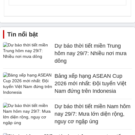
Tin nổi bật
Dự báo thời tiết miền Trung
hôm nay 29/7: Nhiều nơi mưa
dông
Bảng xếp hạng ASEAN Cup
2026 mới nhất: Đội tuyển Việt
Nam đứng trên Indonesia
Dự báo thời tiết miền Nam hôm
nay 29/7: Mưa lớn diện rộng,
nguy cơ ngập úng