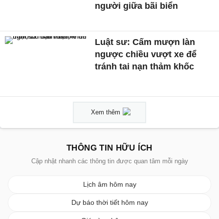
người giữa bãi biển
Luật sư: Cấm mượn làn
ngược chiều vượt xe để
tránh tai nạn thảm khốc
Xem thêm
THÔNG TIN HỮU ÍCH
Cập nhật nhanh các thông tin được quan tâm mỗi ngày
Lịch âm hôm nay
Dự báo thời tiết hôm nay