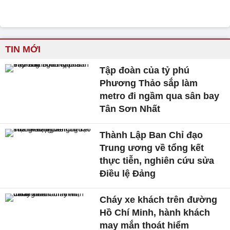
TIN MỚI
Tập đoàn của tỷ phú
Phương Thảo sắp làm
metro đi ngầm qua sân bay
Tân Sơn Nhất
Thành Lập Ban Chỉ đạo
Trung ương về tổng kết
thực tiễn, nghiên cứu sửa
Điều lệ Đảng
Cháy xe khách trên đường
Hồ Chí Minh, hành khách
may mắn thoát hiểm