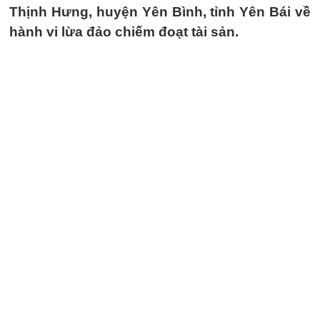
Thịnh Hưng, huyện Yên Bình, tỉnh Yên Bái về
hành vi lừa đảo chiếm đoạt tài sản.