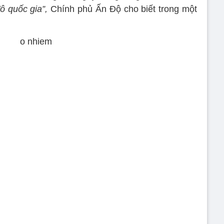
ô quốc gia”,
Chính phủ Ấn Độ cho biết trong một