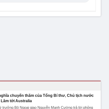
nghĩa chuyến thăm của Tổng Bí thư, Chủ tịch nước
 Lâm tới Australia
ứ trưởng Bộ Ngoại giao Nguyễn Mạnh Cường trả lời phỏng