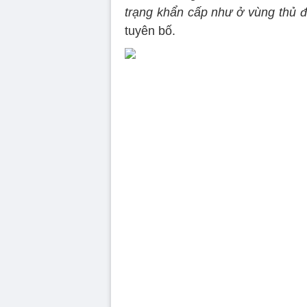
trạng khẩn cấp như ở vùng thủ đ
tuyên bố.