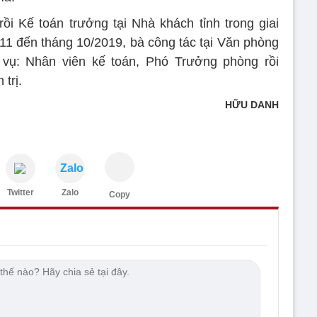
rồi Kế toán trưởng tại Nhà khách tỉnh trong giai
11 đến tháng 10/2019, bà công tác tại Văn phòng
c vụ: Nhân viên kế toán, Phó Trưởng phòng rồi
trị.
HỮU DANH
Zalo
Twitter
Zalo
Copy