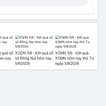
t quả xổ
XSDN 5/8 - Kết quả xổ
XSMN 5/8 - Kết quả
ôm nay
số Đồng Nai hôm nay
XSMN hôm nay thứ Tư
5/8/2026
ngày 5/8/2026