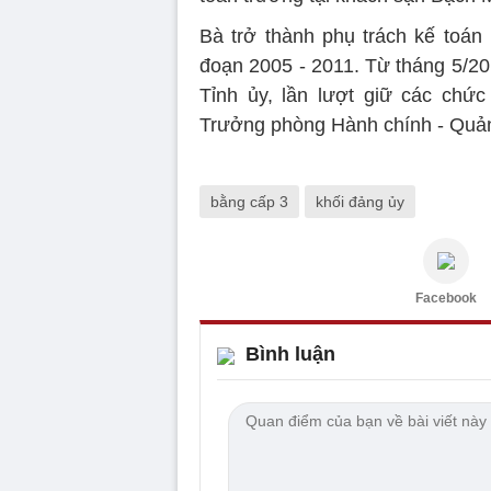
Bà trở thành phụ trách kế toán 
đoạn 2005 - 2011. Từ tháng 5/20
Tỉnh ủy, lần lượt giữ các chứ
Trưởng phòng Hành chính - Quản 
bằng cấp 3
khối đảng ủy
Facebook
Bình luận