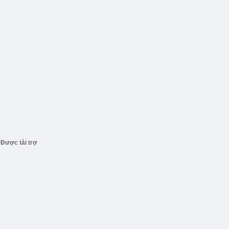
Được tài trợ