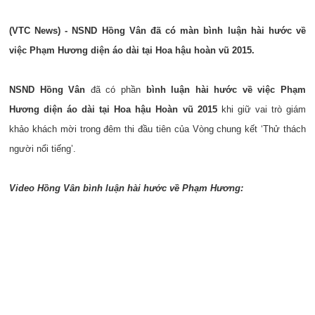
(VTC News) - NSND Hồng Vân đã có màn bình luận hài hước về
việc Phạm Hương diện áo dài tại Hoa hậu hoàn vũ 2015.
NSND Hồng Vân
đã có phần
bình luận hài hước về việc Phạm
Hương diện áo dài tại Hoa hậu Hoàn vũ 2015
khi giữ vai trò giám
khảo khách mời trong đêm thi đầu tiên của Vòng chung kết ‘Thử thách
người nổi tiếng’.
Video Hồng Vân bình luận hài hước về Phạm Hương: