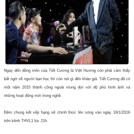
Ngay đến đồng môn của Tiết Cương là Việt Hương còn phải cảm thấy
bất ngờ về người bạn học thì còn nói gì đến khán giả. Tiết Cương đã có
một năm 2015 thành công ngoài mong đợi với độ phủ hình ảnh và
những hoạt động mới trong nghề.
Đêm chung kết xếp hạng sẽ chính thức lên sóng vào ngày 19/1/2016
trên kênh THVL1 lúc 21h.