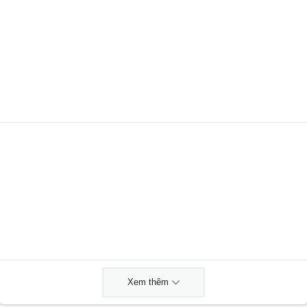
Xem thêm