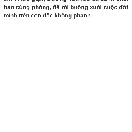
bạn cùng phòng, để rồi buông xuôi cuộc đời
mình trên con dốc không phanh…