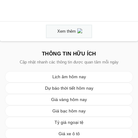
Xem thêm
THÔNG TIN HỮU ÍCH
Cập nhật nhanh các thông tin được quan tâm mỗi ngày
Lịch âm hôm nay
Dự báo thời tiết hôm nay
Giá vàng hôm nay
Giá bạc hôm nay
Tỷ giá ngoại tệ
Giá xe ô tô