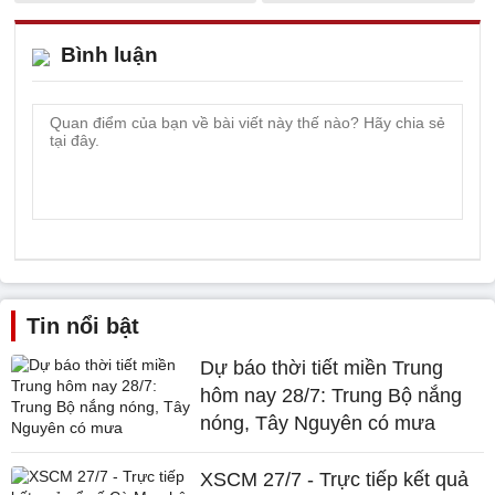
Bình luận
Tin nổi bật
Dự báo thời tiết miền Trung
hôm nay 28/7: Trung Bộ nắng
nóng, Tây Nguyên có mưa
XSCM 27/7 - Trực tiếp kết quả