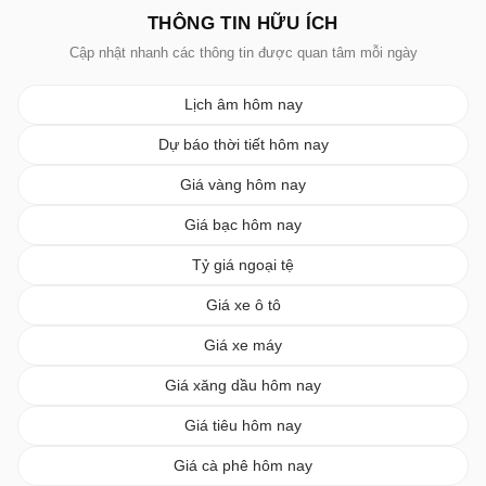
THÔNG TIN HỮU ÍCH
Cập nhật nhanh các thông tin được quan tâm mỗi ngày
Lịch âm hôm nay
Dự báo thời tiết hôm nay
Giá vàng hôm nay
Giá bạc hôm nay
Tỷ giá ngoại tệ
Giá xe ô tô
Giá xe máy
Giá xăng dầu hôm nay
Giá tiêu hôm nay
Giá cà phê hôm nay