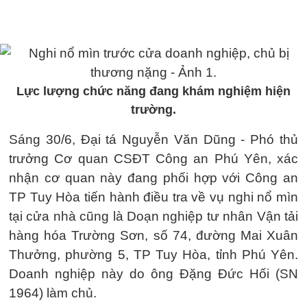
Lực lượng chức năng đang khám nghiệm hiện
trường.
Sáng 30/6, Đại tá Nguyễn Văn Dũng - Phó thủ
trưởng Cơ quan CSĐT Công an Phú Yên, xác
nhận cơ quan này đang phối hợp với Công an
TP Tuy Hòa tiến hành điều tra về vụ nghi nổ mìn
tại cửa nhà cũng là Doạn nghiệp tư nhân Vận tải
hàng hóa Trường Sơn, số 74, đường Mai Xuân
Thưởng, phường 5, TP Tuy Hòa, tỉnh Phú Yên.
Doanh nghiệp này do ông Đặng Đức Hối (SN
1964) làm chủ.