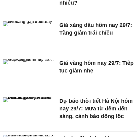
nhiêu?
Giá xăng dầu hôm nay 29/7:
Tăng giảm trái chiều
Giá vàng hôm nay 29/7: Tiếp
tục giảm nhẹ
Dự báo thời tiết Hà Nội hôm
nay 29/7: Mưa từ đêm đến
sáng, cảnh báo dông lốc