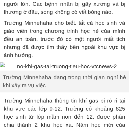
người lớn. Các bệnh nhân bị gãy xương và bị
thương ở đầu, song không có vết bỏng nào.
Trường Minnehaha cho biết, tất cả học sinh và
giáo viên trong chương trình học hè của mình
đều an toàn, trước đó có một người mất tích
nhưng đã được tìm thấy bên ngoài khu vực bị
ảnh hưởng.
Trường Minnehaha đang trong thời gian nghỉ hè
khi xảy ra vụ việc.
Trường Minnehaha thông tin khí gas bị rò rỉ tại
khu vực các lớp 9-12. Trường có khoảng 825
học sinh từ lớp mầm non đến 12, được phân
chia thành 2 khu học xá. Năm học mới của