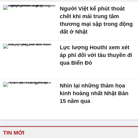
Người Việt kể phút thoát
chết khi mái trung tâm
thương mại sập trong động
đất ở Nhật
Lực lượng Houthi xem xét
áp phí đối với tàu thuyền đi
qua Biển Đỏ
Nhìn lại những thảm họa
kinh hoàng nhất Nhật Bản
15 năm qua
TIN MỚI