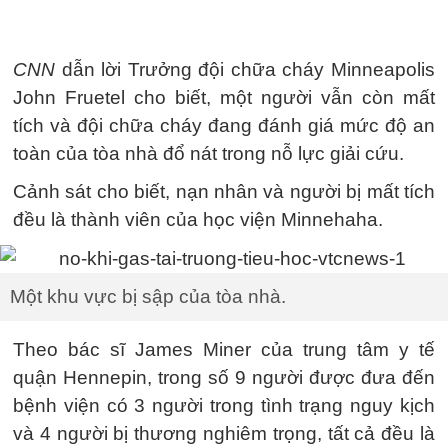
CNN
dẫn lời Trưởng đội chữa cháy Minneapolis
John Fruetel cho biết, một người vẫn còn mất
tích và đội chữa cháy đang đánh giá mức độ an
toàn của tòa nhà đổ nát trong nỗ lực giải cứu.
Cảnh sát cho biết, nạn nhân và người bị mất tích
đều là thành viên của học viện Minnehaha.
Một khu vực bị sập của tòa nhà.
Theo bác sĩ James Miner của trung tâm y tế
quận Hennepin, trong số 9 người được đưa đến
bệnh viện có 3 người trong tình trạng nguy kịch
và 4 người bị thương nghiêm trọng, tất cả đều là