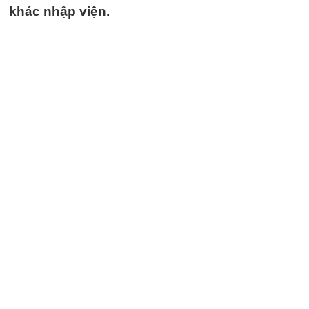
khác nhập viện.