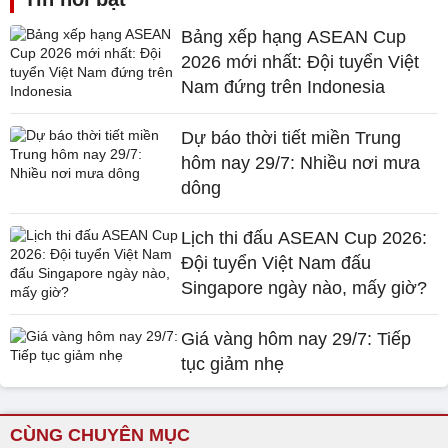
Bảng xếp hạng ASEAN Cup
2026 mới nhất: Đội tuyển Việt
Nam đứng trên Indonesia
Dự báo thời tiết miền Trung
hôm nay 29/7: Nhiều nơi mưa
dông
Lịch thi đấu ASEAN Cup 2026:
Đội tuyển Việt Nam đấu
Singapore ngày nào, mấy giờ?
Giá vàng hôm nay 29/7: Tiếp
tục giảm nhẹ
CÙNG CHUYÊN MỤC