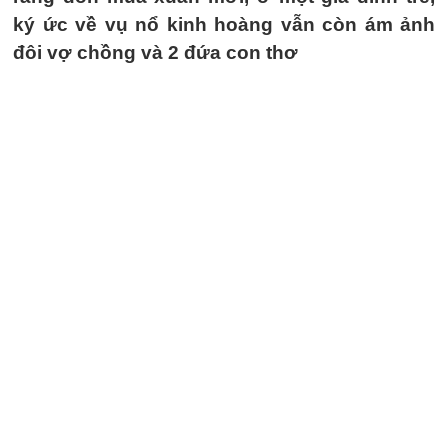
ký ức về vụ nổ kinh hoàng vẫn còn ám ảnh
đôi vợ chồng và 2 đứa con thơ