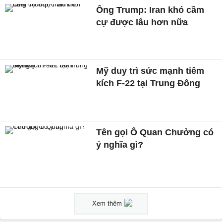
Ông Trump: Iran khó cầm
cự được lâu hơn nữa
Mỹ duy trì sức mạnh tiêm
kích F-22 tại Trung Đông
Tên gọi Ô Quan Chưởng có
ý nghĩa gì?
Xem thêm