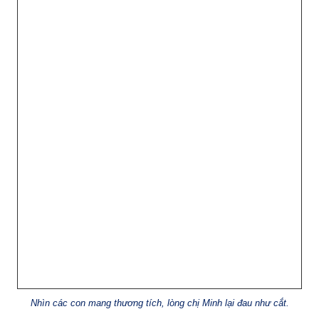
Nhìn các con mang thương tích, lòng chị Minh lại đau như cắt.