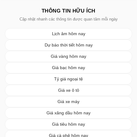
THÔNG TIN HỮU ÍCH
Cập nhật nhanh các thông tin được quan tâm mỗi ngày
Lịch âm hôm nay
Dự báo thời tiết hôm nay
Giá vàng hôm nay
Giá bạc hôm nay
Tỷ giá ngoại tệ
Giá xe ô tô
Giá xe máy
Giá xăng dầu hôm nay
Giá tiêu hôm nay
Giá cà phê hôm nay