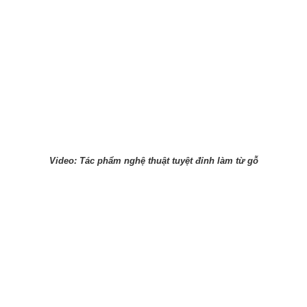
Video: Tác phẩm nghệ thuật tuyệt đỉnh làm từ gỗ