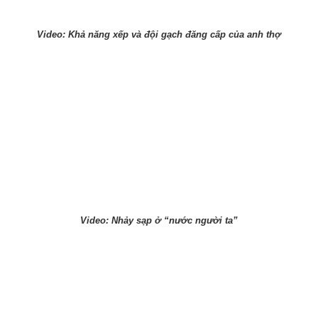
Video: Khả năng xếp và đội gạch đăng cấp của anh thợ
Video: Nhảy sạp ở “nước người ta”