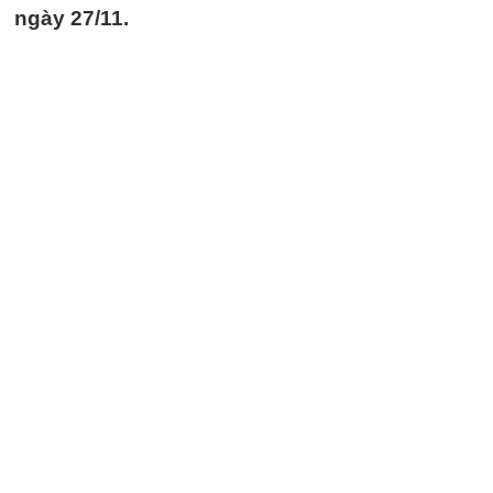
ngày 27/11.