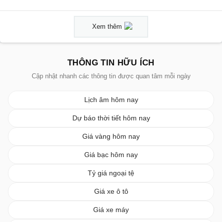
Xem thêm
THÔNG TIN HỮU ÍCH
Cập nhật nhanh các thông tin được quan tâm mỗi ngày
Lịch âm hôm nay
Dự báo thời tiết hôm nay
Giá vàng hôm nay
Giá bạc hôm nay
Tỷ giá ngoại tệ
Giá xe ô tô
Giá xe máy