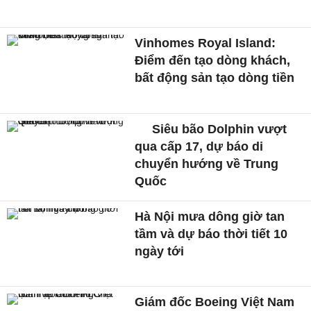
Vinhomes Royal Island:
Điểm đến tạo dòng khách,
bất động sản tạo dòng tiền
Siêu bão Dolphin vượt
qua cấp 17, dự báo di
chuyển hướng về Trung
Quốc
Hà Nội mưa dông giờ tan
tầm và dự báo thời tiết 10
ngày tới
Giám đốc Boeing Việt Nam