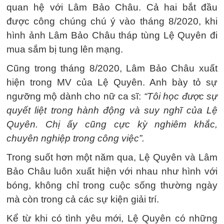
quan hệ với Lâm Bảo Châu. Cả hai bắt đầu
được công chúng chú ý vào tháng 8/2020, khi
hình ảnh Lâm Bảo Châu tháp tùng Lệ Quyên đi
mua sắm bị tung lên mạng.
Cũng trong tháng 8/2020, Lâm Bảo Châu xuất
hiện trong MV của Lệ Quyên. Anh bày tỏ sự
ngưỡng mộ dành cho nữ ca sĩ:
“Tôi học được sự
quyết liệt trong hành động và suy nghĩ của Lệ
Quyên. Chị ấy cũng cực kỳ nghiêm khắc,
chuyên nghiệp trong công việc”.
Trong suốt hơn một năm qua, Lệ Quyên và Lâm
Bảo Châu luôn xuất hiện với nhau như hình với
bóng, không chỉ trong cuộc sống thường ngày
mà còn trong cả các sự kiện giải trí.
Kể từ khi có tình yêu mới, Lệ Quyên có những