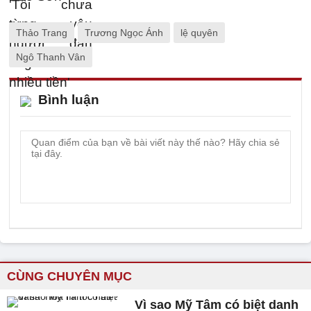
Thảo Trang
Trương Ngọc Ánh
lệ quyên
Ngô Thanh Vân
Bình luận
CÙNG CHUYÊN MỤC
Vì sao Mỹ Tâm có biệt danh