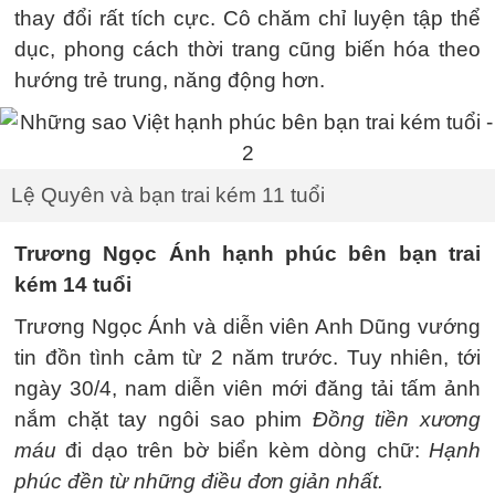
thay đổi rất tích cực. Cô chăm chỉ luyện tập thể
dục, phong cách thời trang cũng biến hóa theo
hướng trẻ trung, năng động hơn.
Lệ Quyên và bạn trai kém 11 tuổi
Trương Ngọc Ánh hạnh phúc bên bạn trai
kém 14 tuổi
Trương Ngọc Ánh và diễn viên Anh Dũng vướng
tin đồn tình cảm từ 2 năm trước. Tuy nhiên, tới
ngày 30/4, nam diễn viên mới đăng tải tấm ảnh
nắm chặt tay ngôi sao phim
Đồng tiền xương
máu
đi dạo trên bờ biển kèm dòng chữ:
Hạnh
phúc đền từ những điều đơn giản nhất.