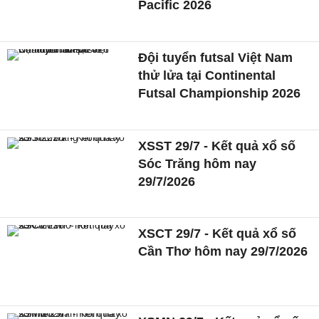
Pacific 2026
Đội tuyển futsal Việt Nam
thử lửa tại Continental
Futsal Championship 2026
XSST 29/7 - Kết quả xổ số
Sóc Trăng hôm nay
29/7/2026
XSCT 29/7 - Kết quả xổ số
Cần Thơ hôm nay 29/7/2026