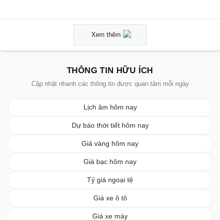
Xem thêm
THÔNG TIN HỮU ÍCH
Cập nhật nhanh các thông tin được quan tâm mỗi ngày
Lịch âm hôm nay
Dự báo thời tiết hôm nay
Giá vàng hôm nay
Giá bạc hôm nay
Tỷ giá ngoại tệ
Giá xe ô tô
Giá xe máy