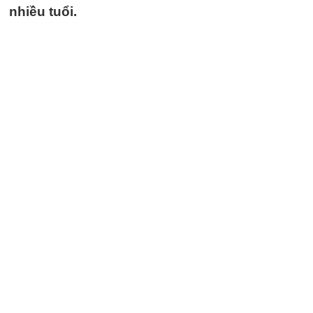
nhiều tuổi.