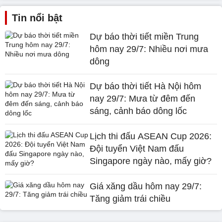
Tin nổi bật
Dự báo thời tiết miền Trung
hôm nay 29/7: Nhiều nơi mưa
dông
Dự báo thời tiết Hà Nội hôm
nay 29/7: Mưa từ đêm đến
sáng, cảnh báo dông lốc
Lịch thi đấu ASEAN Cup 2026:
Đội tuyển Việt Nam đấu
Singapore ngày nào, mấy giờ?
Giá xăng dầu hôm nay 29/7:
Tăng giảm trái chiều