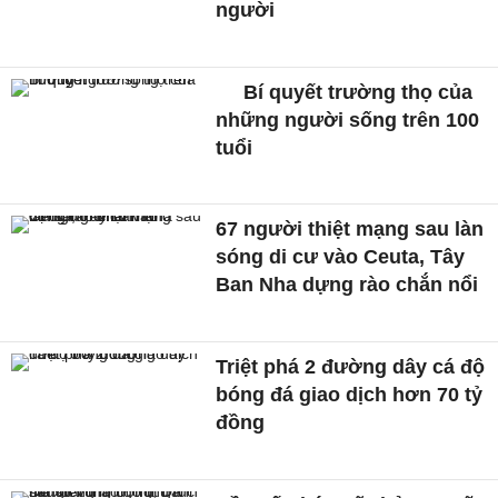
người
Bí quyết trường thọ của
những người sống trên 100
tuổi
67 người thiệt mạng sau làn
sóng di cư vào Ceuta, Tây
Ban Nha dựng rào chắn nổi
Triệt phá 2 đường dây cá độ
bóng đá giao dịch hơn 70 tỷ
đồng