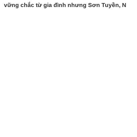
vững chắc từ gia đình nhưng Sơn Tuyền, N