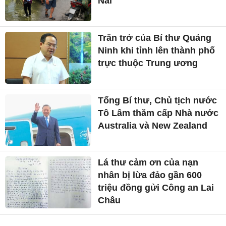
Nai
Trăn trở của Bí thư Quảng
Ninh khi tỉnh lên thành phố
trực thuộc Trung ương
Tổng Bí thư, Chủ tịch nước
Tô Lâm thăm cấp Nhà nước
Australia và New Zealand
Lá thư cảm ơn của nạn
nhân bị lừa đảo gần 600
triệu đồng gửi Công an Lai
Châu