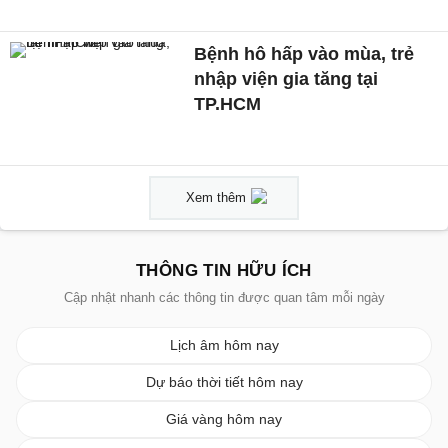
Bệnh hô hấp vào mùa, trẻ
nhập viện gia tăng tại
TP.HCM
Xem thêm
THÔNG TIN HỮU ÍCH
Cập nhật nhanh các thông tin được quan tâm mỗi ngày
Lịch âm hôm nay
Dự báo thời tiết hôm nay
Giá vàng hôm nay