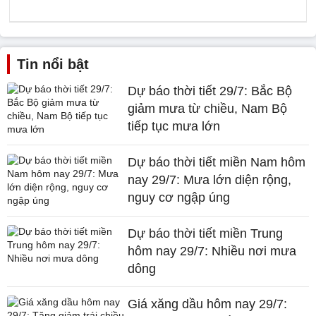
Tin nổi bật
Dự báo thời tiết 29/7: Bắc Bộ
giảm mưa từ chiều, Nam Bộ
tiếp tục mưa lớn
Dự báo thời tiết miền Nam hôm
nay 29/7: Mưa lớn diện rộng,
nguy cơ ngập úng
Dự báo thời tiết miền Trung
hôm nay 29/7: Nhiều nơi mưa
dông
Giá xăng dầu hôm nay 29/7: