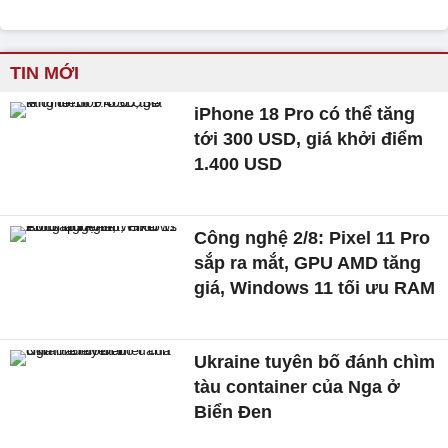
TIN MỚI
iPhone 18 Pro có thể tăng
tới 300 USD, giá khởi điểm
1.400 USD
Công nghệ 2/8: Pixel 11 Pro
sắp ra mắt, GPU AMD tăng
giá, Windows 11 tối ưu RAM
Ukraine tuyên bố đánh chìm
tàu container của Nga ở
Biển Đen