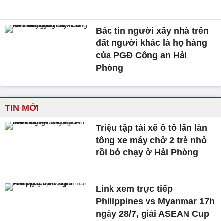
Bác tin người xây nhà trên
đất người khác là họ hàng
của PGĐ Công an Hải
Phòng
TIN MỚI
Triệu tập tài xế ô tô lấn làn
tông xe máy chở 2 trẻ nhỏ
rồi bỏ chạy ở Hải Phòng
Link xem trực tiếp
Philippines vs Myanmar 17h
ngày 28/7, giải ASEAN Cup