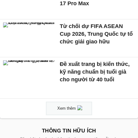
17 Pro Max
Từ chối dự FIFA ASEAN
Cup 2026, Trung Quốc tự tổ
chức giải giao hữu
Đề xuất trang bị kiến thức,
kỹ năng chuẩn bị tuổi già
cho người từ 40 tuổi
Xem thêm
THÔNG TIN HỮU ÍCH