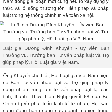
Nam trong giai đoạn mới cũng nêu rõ xây dựng ý
thức và lối sống thượng tôn Hiến pháp và pháp
luật trong hệ thống chính trị và toàn xã hội.
Luật gia Dương Đình Khuyến - Ủy viên Ban
Thường vụ, Trưởng ban Tư vấn pháp luật và Trợ
giúp pháp lý, Hội Luật gia Việt Nam.
Ông Khuyến cho biết, Hội Luật gia Việt Nam hiện
có Ban Tư vấn pháp luật và Trợ giúp pháp lý
cùng nhiều trung tâm tư vấn pháp luật tại các
tỉnh, thành. Thực hiện Nghị quyết 68 của Bộ
Chính trị về phát triển kinh tế tư nhân, Hội sẵn
sàng đồng hành cùng các doanh nghiệp trong