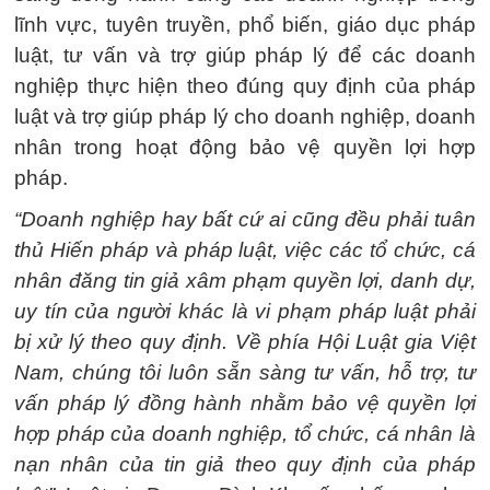
lĩnh vực, tuyên truyền, phổ biến, giáo dục pháp
luật, tư vấn và trợ giúp pháp lý để các doanh
nghiệp thực hiện theo đúng quy định của pháp
luật và trợ giúp pháp lý cho doanh nghiệp, doanh
nhân trong hoạt động bảo vệ quyền lợi hợp
pháp.
“Doanh nghiệp hay bất cứ ai cũng đều phải tuân
thủ Hiến pháp và pháp luật, việc các tổ chức, cá
nhân đăng tin giả xâm phạm quyền lợi, danh dự,
uy tín của người khác là vi phạm pháp luật phải
bị xử lý theo quy định. Về phía Hội Luật gia Việt
Nam, chúng tôi luôn sẵn sàng tư vấn, hỗ trợ, tư
vấn pháp lý đồng hành nhằm bảo vệ quyền lợi
hợp pháp của doanh nghiệp, tổ chức, cá nhân là
nạn nhân của tin giả theo quy định của pháp