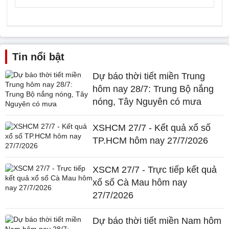
Tin nổi bật
Dự báo thời tiết miền Trung
hôm nay 28/7: Trung Bộ nắng
nóng, Tây Nguyên có mưa
XSHCM 27/7 - Kết quả xổ số
TP.HCM hôm nay 27/7/2026
XSCM 27/7 - Trực tiếp kết quả
xổ số Cà Mau hôm nay
27/7/2026
Dự báo thời tiết miền Nam hôm