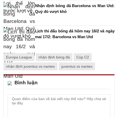
Nhận định bóng đá Barcelona vs Man Utd:
Quỷ đỏ vượt khó
Lịch thi đấu bóng đá hôm nay 16/2 và ngày
mai 17/2: Barcelona vs Man Utd
Europa League
nhận định bóng đá
Cúp C2
nhận định juventus vs nantes
juventus vs nantes
Bình luận