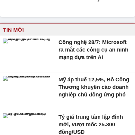
TIN MỚI
Công nghệ 28/7: Microsoft
ra mắt các công cụ an ninh
mạng dựa trên AI
Mỹ áp thuế 12,5%, Bộ Công
Thương khuyến cáo doanh
nghiệp chủ động ứng phó
Tỷ giá trung tâm lập đỉnh
mới, vượt mốc 25.300
đồng/USD