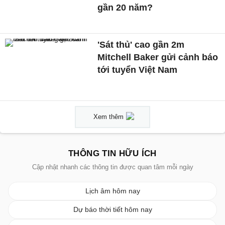
gần 20 năm?
'Sát thủ' cao gần 2m
Mitchell Baker gửi cảnh báo
tới tuyển Việt Nam
Xem thêm
THÔNG TIN HỮU ÍCH
Cập nhật nhanh các thông tin được quan tâm mỗi ngày
Lịch âm hôm nay
Dự báo thời tiết hôm nay