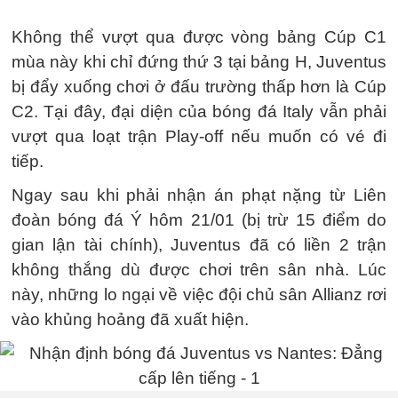
Không thể vượt qua được vòng bảng Cúp C1
mùa này khi chỉ đứng thứ 3 tại bảng H, Juventus
bị đẩy xuống chơi ở đấu trường thấp hơn là Cúp
C2. Tại đây, đại diện của bóng đá Italy vẫn phải
vượt qua loạt trận Play-off nếu muốn có vé đi
tiếp.
Ngay sau khi phải nhận án phạt nặng từ Liên
đoàn bóng đá Ý hôm 21/01 (bị trừ 15 điểm do
gian lận tài chính), Juventus đã có liền 2 trận
không thắng dù được chơi trên sân nhà. Lúc
này, những lo ngại về việc đội chủ sân Allianz rơi
vào khủng hoảng đã xuất hiện.