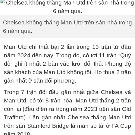
Chelsea không thắng Man Utd trên sân nhà trong
6 năm qua.
Man Utd chỉ thất bại 2 lần trong 13 trận từ đầu
năm 2024 đến nay. Trong đó, có tới 11 trận “Quỷ
đỏ” ghi ít nhất 2 bàn vào lưới đối thủ. Phong độ
sân khách của Man Utd không tốt. Họ thua 2 trận
gần nhất ở sân đối phương.
Trong 7 trận đối đầu gần nhất giữa Chelsea và
Man Utd, có tới 5 trận hòa. Man Utd thắng 2 trận
còn lại (đều diễn ra trong năm 2023 trên sân Old
Trafford). Lần gần nhất Chelsea thắng Man Utd
trên sân Stamford Bridge là màn so tài ở FA Cup
năm 2018.