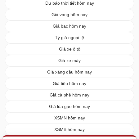
Dự báo thời tiết hôm nay
Giá vàng hôm nay
Giá bạc hôm nay
Tỷ giá ngoại tệ
Giá xe ô tô
Giá xe máy
Giá xăng dầu hôm nay
Giá tiêu hôm nay
Giá cà phê hôm nay
Giá lúa gạo hôm nay
XSMN hôm nay
XSMB hôm nay