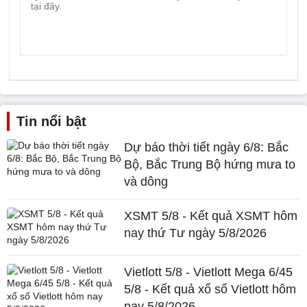
Tin nổi bật
Dự báo thời tiết ngày 6/8: Bắc
Bộ, Bắc Trung Bộ hứng mưa to
và dông
XSMT 5/8 - Kết quả XSMT hôm
nay thứ Tư ngày 5/8/2026
Vietlott 5/8 - Vietlott Mega 6/45
5/8 - Kết quả xổ số Vietlott hôm
nay 5/8/2026