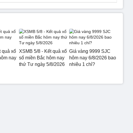
t quả xổ
XSMB 5/8 - Kết quả xổ
Giá vàng 9999 SJC
hôm nay
số miền Bắc hôm nay
hôm nay 6/8/2026 bao
thứ Tư ngày 5/8/2026
nhiêu 1 chỉ?