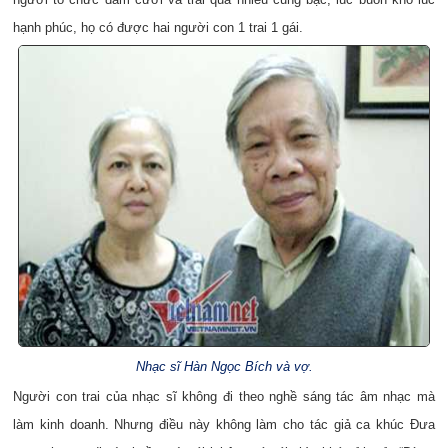
hạnh phúc, họ có được hai người con 1 trai 1 gái.
Nhạc sĩ Hàn Ngọc Bích và vợ.
Người con trai của nhạc sĩ không đi theo nghề sáng tác âm nhạc mà
làm kinh doanh. Nhưng điều này không làm cho tác giả ca khúc Đưa