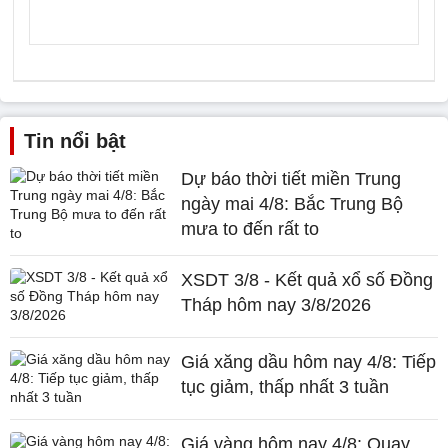
Tin nổi bật
Dự báo thời tiết miền Trung
ngày mai 4/8: Bắc Trung Bộ
mưa to đến rất to
XSDT 3/8 - Kết quả xổ số Đồng
Tháp hôm nay 3/8/2026
Giá xăng dầu hôm nay 4/8: Tiếp
tục giảm, thấp nhất 3 tuần
Giá vàng hôm nay 4/8: Quay