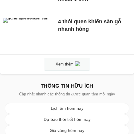
4 thói quen khiến sàn gỗ
nhanh hỏng
Xem thêm
THÔNG TIN HỮU ÍCH
Cập nhật nhanh các thông tin được quan tâm mỗi ngày
Lịch âm hôm nay
Dự báo thời tiết hôm nay
Giá vàng hôm nay