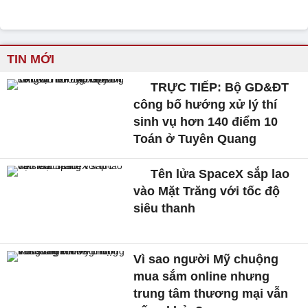
TIN MỚI
TRỰC TIẾP: Bộ GD&ĐT
công bố hướng xử lý thí
sinh vụ hơn 140 điểm 10
Toán ở Tuyên Quang
Tên lửa SpaceX sắp lao
vào Mặt Trăng với tốc độ
siêu thanh
Vì sao người Mỹ chuộng
mua sắm online nhưng
trung tâm thương mại vẫn