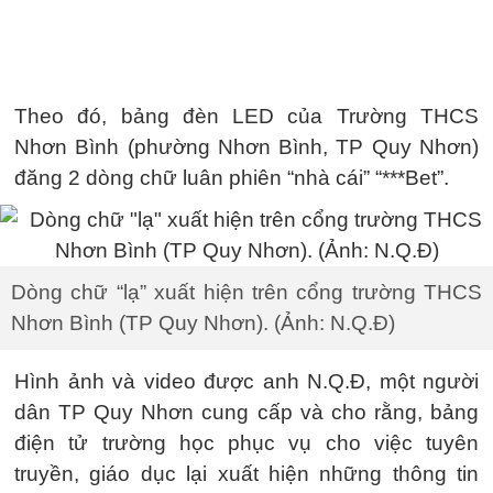
Theo đó, bảng đèn LED của Trường THCS
Nhơn Bình (phường Nhơn Bình, TP Quy Nhơn)
đăng 2 dòng chữ luân phiên “nhà cái” “***Bet”.
Dòng chữ “lạ” xuất hiện trên cổng trường THCS
Nhơn Bình (TP Quy Nhơn). (Ảnh: N.Q.Đ)
Hình ảnh và video được anh N.Q.Đ, một người
dân TP Quy Nhơn cung cấp và cho rằng, bảng
điện tử trường học phục vụ cho việc tuyên
truyền, giáo dục lại xuất hiện những thông tin