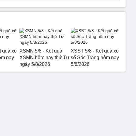
t quả xổ
XSMN 5/8 - Kết quả
XSST 5/8 - Kết quả xổ
ôm nay
XSMN hôm nay thứ Tư
số Sóc Trăng hôm nay
ngày 5/8/2026
5/8/2026