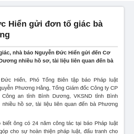
 Hiển gửi đơn tố giác bà
ng
giác, nhà báo Nguyễn Đức Hiển gửi đến Cơ
ương nhiều hồ sơ, tài liệu liên quan đến bà
 Đức Hiển, Phó Tổng Biên tập báo Pháp luật
Nguyễn Phương Hằng, Tổng Giám đốc Công ty CP
Công an tỉnh Bình Dương, VKSND tỉnh Bình
nhiều hồ sơ, tài liệu liên quan đến bà Phương
 biết ông có 24 năm công tác tại báo Pháp luật
óp cho sự hoàn thiện pháp luật, đấu tranh cho