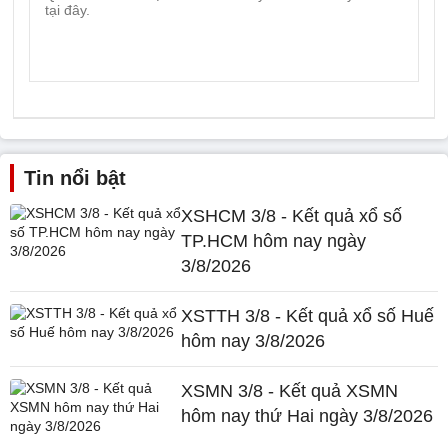
Tin nổi bật
XSHCM 3/8 - Kết quả xổ số
TP.HCM hôm nay ngày
3/8/2026
XSTTH 3/8 - Kết quả xổ số Huế
hôm nay 3/8/2026
XSMN 3/8 - Kết quả XSMN
hôm nay thứ Hai ngày 3/8/2026