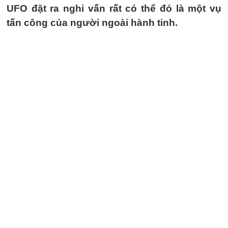
UFO đặt ra nghi vấn rất có thể đó là một vụ
tấn công của người ngoài hành tinh.