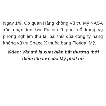
Ngày 1/9, Cơ quan Hàng không Vũ trụ Mỹ NASA
xác nhận tên lửa Falcon 9 phát nổ trong vụ
phóng nghiệm thu tại bãi thử của công ty hàng
không vũ trụ Space X thuộc bang Florida, Mỹ.
Video: Vật thể lạ xuất hiện bất thường thời
điểm tên lửa của Mỹ phát nổ