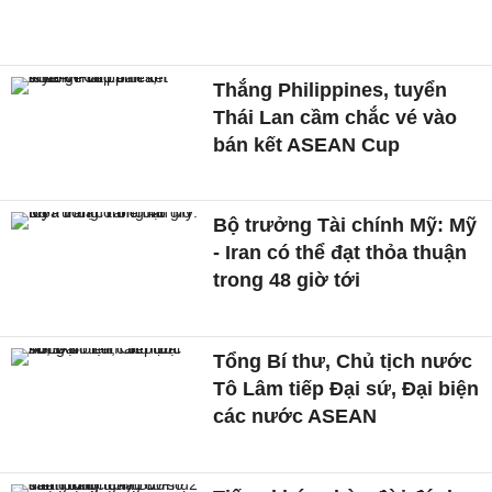
Thắng Philippines, tuyển
Thái Lan cầm chắc vé vào
bán kết ASEAN Cup
Bộ trưởng Tài chính Mỹ: Mỹ
- Iran có thể đạt thỏa thuận
trong 48 giờ tới
Tổng Bí thư, Chủ tịch nước
Tô Lâm tiếp Đại sứ, Đại biện
các nước ASEAN