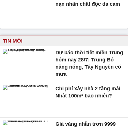
nạn nhân chất độc da cam
TIN MỚI
Dự báo thời tiết miền Trung
hôm nay 28/7: Trung Bộ
nắng nóng, Tây Nguyên có
mưa
Chi phí xây nhà 2 tầng mái
Nhật 100m² bao nhiêu?
Giá vàng nhẫn trơn 9999