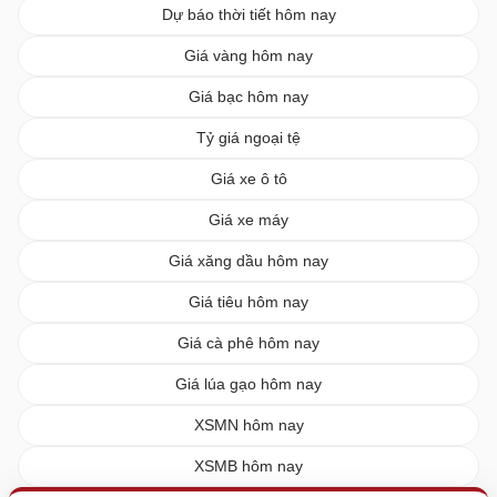
Dự báo thời tiết hôm nay
Giá vàng hôm nay
Giá bạc hôm nay
Tỷ giá ngoại tệ
Giá xe ô tô
Giá xe máy
Giá xăng dầu hôm nay
Giá tiêu hôm nay
Giá cà phê hôm nay
Giá lúa gạo hôm nay
XSMN hôm nay
XSMB hôm nay