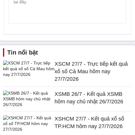
Tin nổi bật
XSCM 27/7 - Trực tiếp kết quả
xổ số Cà Mau hôm nay
27/7/2026
XSMB 26/7 - Kết quả XSMB
hôm nay chủ nhật 26/7/2026
XSHCM 27/7 - Kết quả xổ số
TP.HCM hôm nay 27/7/2026