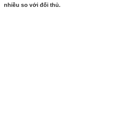
nhiều so với đối thủ.