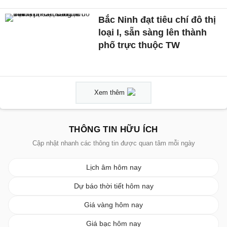
Bắc Ninh đạt tiêu chí đô thị
loại I, sẵn sàng lên thành
phố trực thuộc TW
Xem thêm
THÔNG TIN HỮU ÍCH
Cập nhật nhanh các thông tin được quan tâm mỗi ngày
Lịch âm hôm nay
Dự báo thời tiết hôm nay
Giá vàng hôm nay
Giá bạc hôm nay