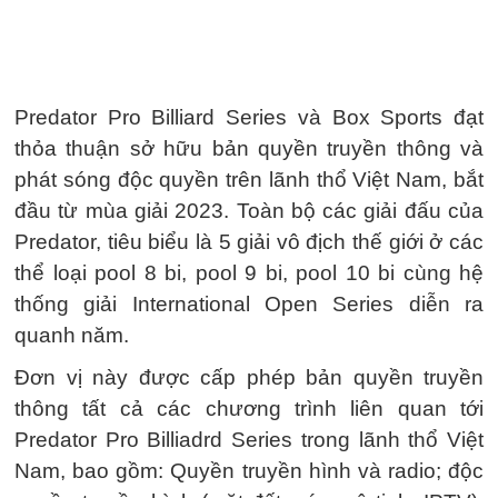
Predator Pro Billiard Series và Box Sports đạt
thỏa thuận sở hữu bản quyền truyền thông và
phát sóng độc quyền trên lãnh thổ Việt Nam, bắt
đầu từ mùa giải 2023. Toàn bộ các giải đấu của
Predator, tiêu biểu là 5 giải vô địch thế giới ở các
thể loại pool 8 bi, pool 9 bi, pool 10 bi cùng hệ
thống giải International Open Series diễn ra
quanh năm.
Đơn vị này được cấp phép bản quyền truyền
thông tất cả các chương trình liên quan tới
Predator Pro Billiadrd Series trong lãnh thổ Việt
Nam, bao gồm: Quyền truyền hình và radio; độc