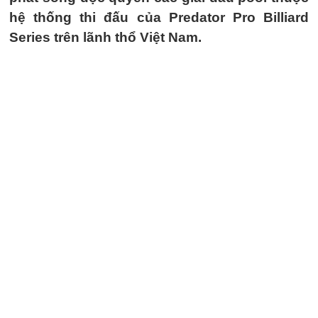
hệ thống thi đấu của Predator Pro Billiard
Series trên lãnh thổ Việt Nam.