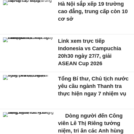
Hà Nội sắp xếp 19 trường
cao đẳng, trung cấp còn 10
cơ sở
Link xem trực tiếp
Indonesia vs Campuchia
20h30 ngày 27/7, giải
ASEAN Cup 2026
Tổng Bí thư, Chủ tịch nước
yêu cầu ngành Thanh tra
thực hiện ngay 7 nhiệm vụ
Dòng người đến Công
viên Lê Thị Riêng tưởng
niệm, tri ân các Anh hùng